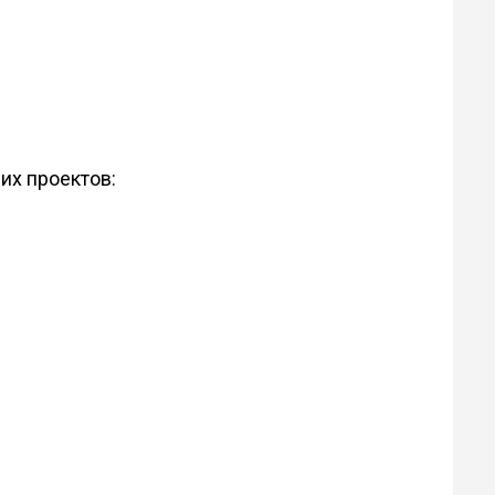
их проектов: