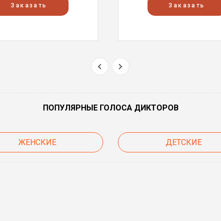
Заказать
Заказать
ПОПУЛЯРНЫЕ ГОЛОСА ДИКТОРОВ
ЖЕНСКИЕ
ДЕТСКИЕ