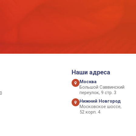
Наши адреса
Москва
Большой Саввинский
переулок, 9 стр. 3
0
Нижний Новгород
Московское шоссе,
52 корп. 4