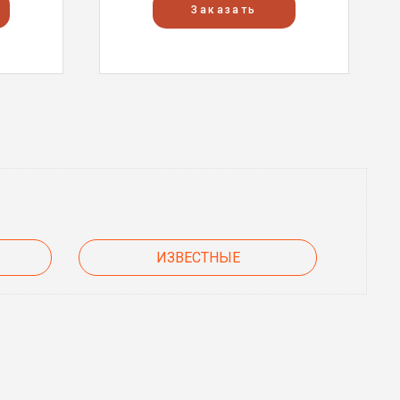
Заказать
ИЗВЕСТНЫЕ