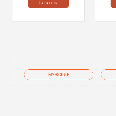
Заказать
МУЖСКИЕ