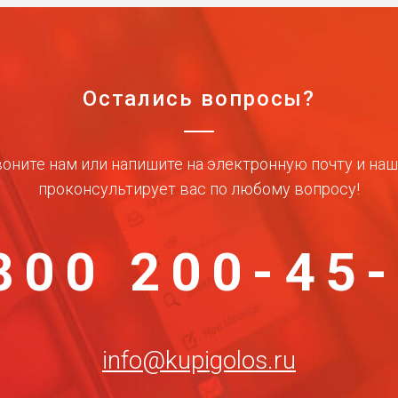
Остались вопросы?
оните нам или напишите на электронную почту и на
проконсультирует вас по любому вопросу!
800 200-45
info@kupigolos.ru