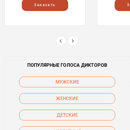
Заказать
З
ПОПУЛЯРНЫЕ ГОЛОСА ДИКТОРОВ
МУЖСКИЕ
ЖЕНСКИЕ
ДЕТСКИЕ