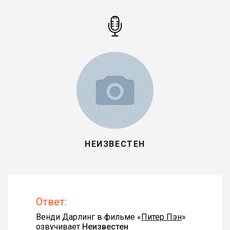
НЕИЗВЕСТЕН
Ответ:
Венди Дарлинг в фильме «
Питер Пэн
»
озвучивает
Неизвестен