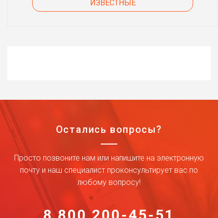
ИЗВЕСТНЫЕ
Остались вопросы?
Просто позвоните нам или напишите на электронную
почту и наш специалист проконсультирует вас по
любому вопросу!
8 800 200-45-51