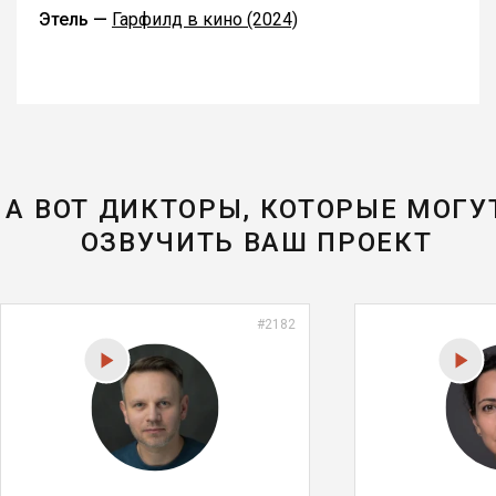
Этель —
Гарфилд в кино (2024)
А ВОТ ДИКТОРЫ, КОТОРЫЕ МОГУ
ОЗВУЧИТЬ ВАШ ПРОЕКТ
#2182