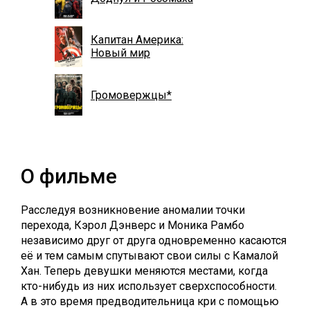
Капитан Америка:
Новый мир
Громовержцы*
О фильме
Расследуя возникновение аномалии точки
перехода, Кэрол Дэнверс и Моника Рамбо
независимо друг от друга одновременно касаются
её и тем самым спутывают свои силы с Камалой
Хан. Теперь девушки меняются местами, когда
кто-нибудь из них использует сверхспособности.
А в это время предводительница кри с помощью