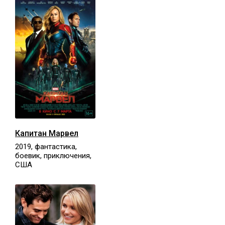
Капитан Марвел
2019, фантастика,
боевик, приключения,
США