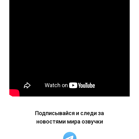
Подписывайся и следи за
новостями мира озвучки