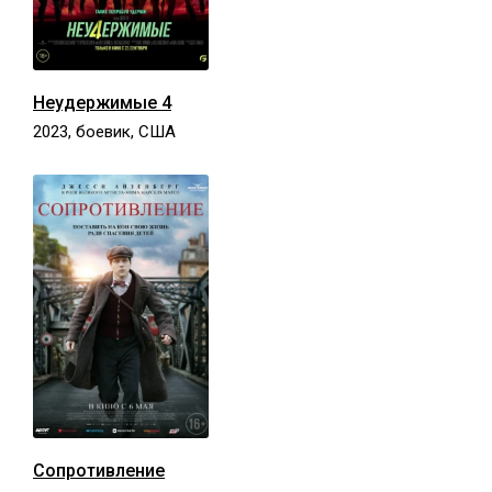
Неудержимые 4
2023, боевик, США
Сопротивление