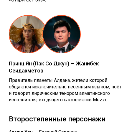
Принц Ян
(Пак Со Джун) —
Жанибек
Сейдахметов
Правитель планеты Алдана, жители которой
общаются исключительно песенным языком, поёт
и говорит лирическим тенором алматинского
исполнителя, входящего в коллектив Mezzo.
Второстепенные персонажи