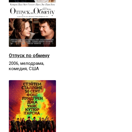
Отпуск по обмену
2006, мелодрама,
комедия, США