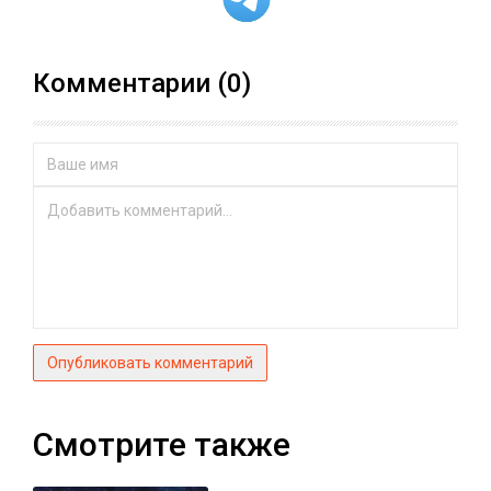
Комментарии (0)
Опубликовать комментарий
Смотрите также