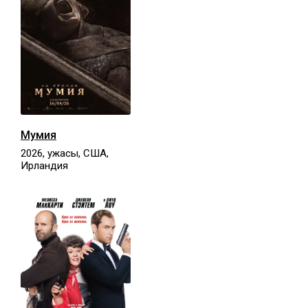
Мумия
2026, ужасы, США,
Ирландия