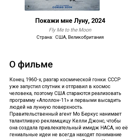
Покажи мне Луну, 2024
Fly Me to the Moon
Страна: США, Великобритания
О фильме
Конец 1960-х, разгар космической гонки. СССР
уже запустил спутник и отправил в космос
человека, поэтому США стараются реализовать
программу «Аполлон-11» и первыми высадить
людей на лунную поверхность.
Правительственный агент Мо Беркус нанимает
талантливую рекламщицу Келли Джонс, чтобы
она создала привлекательный имидж НАСА, но её
гениальные идеи не всегда находят понимание