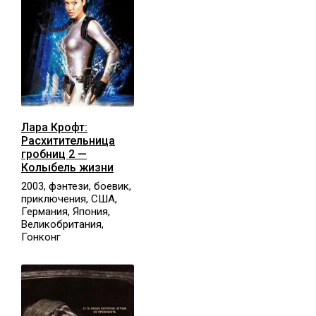
Лара Крофт:
Расхитительница
гробниц 2 —
Колыбель жизни
2003, фэнтези, боевик,
приключения, США,
Германия, Япония,
Великобритания,
Гонконг