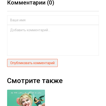
Комментарии (0)
Опубликовать комментарий
Смотрите также