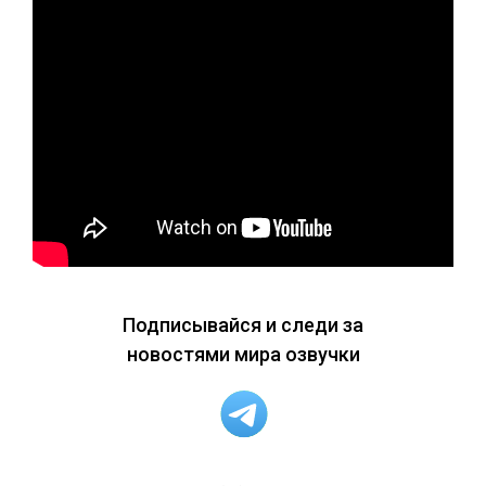
Подписывайся и следи за
новостями мира озвучки