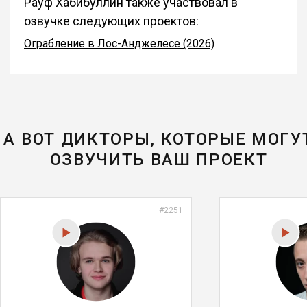
Рауф Хабибуллин также участвовал в
озвучке следующих проектов:
Ограбление в Лос-Анджелесе (2026)
А ВОТ ДИКТОРЫ, КОТОРЫЕ МОГУ
ОЗВУЧИТЬ ВАШ ПРОЕКТ
#2251