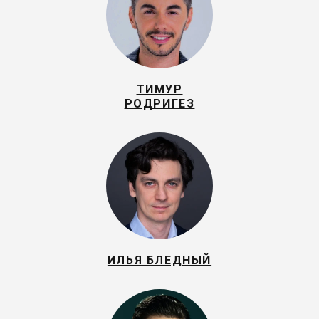
ТИМУР
РОДРИГЕЗ
ИЛЬЯ БЛЕДНЫЙ