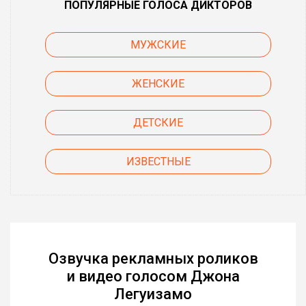
ПОПУЛЯРНЫЕ ГОЛОСА ДИКТОРОВ
МУЖСКИЕ
ЖЕНСКИЕ
ДЕТСКИЕ
ИЗВЕСТНЫЕ
Озвучка рекламных роликов
и видео голосом Джона
Легуизамо