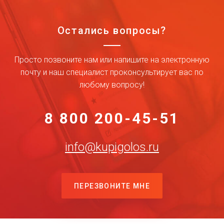
Остались вопросы?
Просто позвоните нам или напишите на электронную
почту и наш специалист проконсультирует вас по
любому вопросу!
8 800 200-45-51
info@kupigolos.ru
ПЕРЕЗВОНИТЕ МНЕ