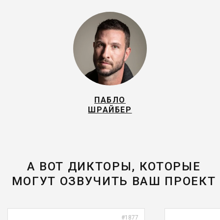
ПАБЛО
ШРАЙБЕР
А ВОТ ДИКТОРЫ, КОТОРЫЕ
МОГУТ ОЗВУЧИТЬ ВАШ ПРОЕКТ
#1877