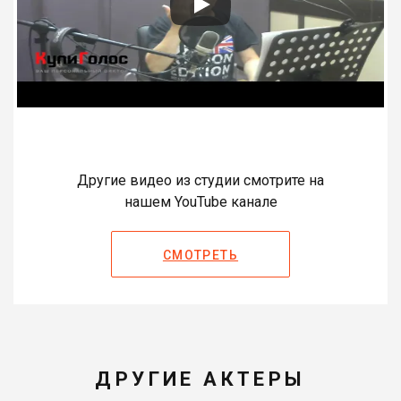
Другие видео из студии смотрите на
нашем YouTube канале
СМОТРЕТЬ
ДРУГИЕ АКТЕРЫ