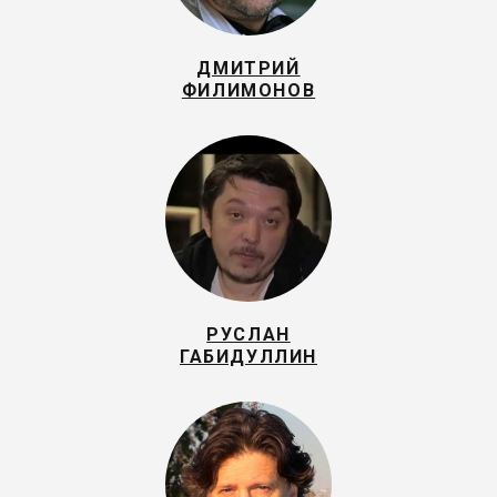
ДМИТРИЙ
ФИЛИМОНОВ
РУСЛАН
ГАБИДУЛЛИН