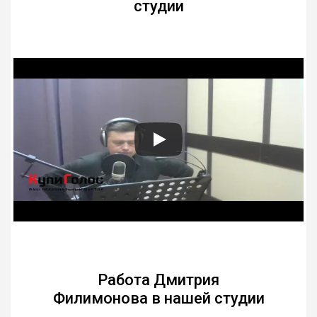
студии
Работа Дмитрия
Филимонова в нашей студии