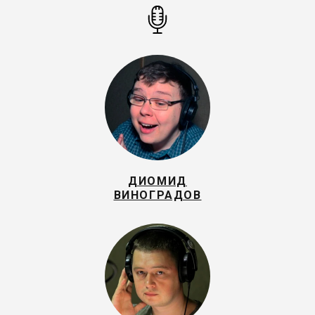
ДИОМИД
ВИНОГРАДОВ