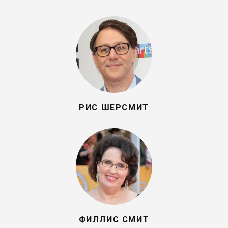
РИС ШЕРСМИТ
ФИЛЛИС СМИТ