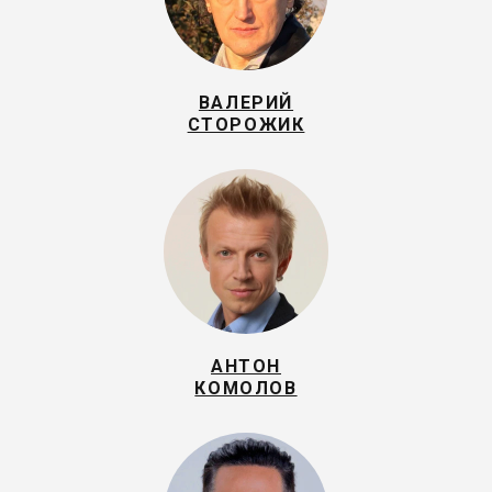
ВАЛЕРИЙ
СТОРОЖИК
АНТОН
КОМОЛОВ