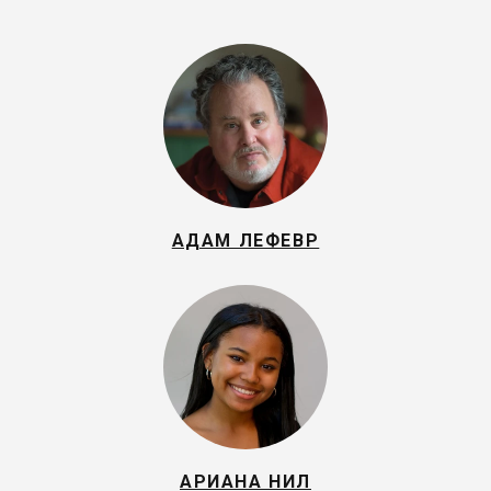
АДАМ ЛЕФЕВР
АРИАНА НИЛ