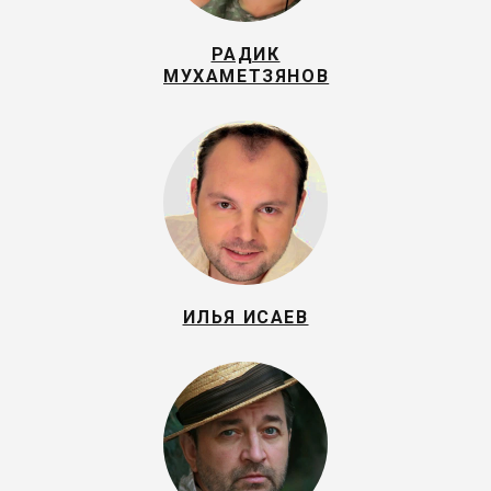
РАДИК
МУХАМЕТЗЯНОВ
ИЛЬЯ ИСАЕВ