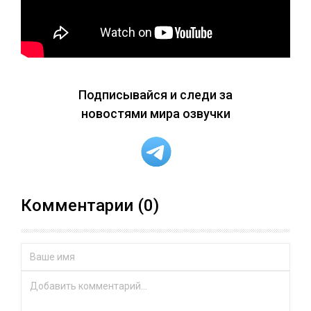
Подписывайся и следи за
новостями мира озвучки
Комментарии (0)