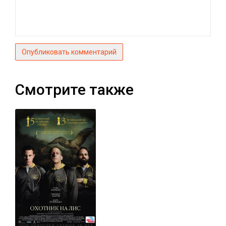
Опубликовать комментарий
Смотрите также