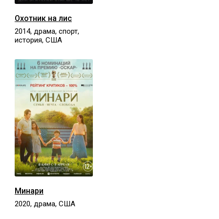
Охотник на лис
2014, драма, спорт,
история, США
Минари
2020, драма, США