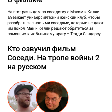
На этот раз в дом по соседству с Маком и Келли
въезжает университетский женский клуб. Чтобы
разобраться с новыми соседями, которые не дают
им покоя, Мак и Келли решают обратиться за
помощью к их бывшему врагу – Тедди Сандерсу.
Кто озвучил фильм
Соседи. На тропе войны 2
на русском