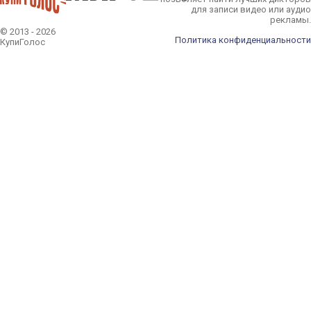
для записи видео или аудио
рекламы.
© 2013 - 2026
Политика конфиденциальности
КупиГолос