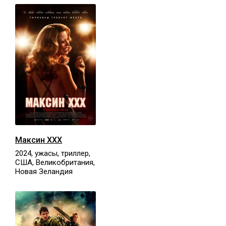
Максин XXX
2024, ужасы, триллер,
США, Великобритания,
Новая Зеландия