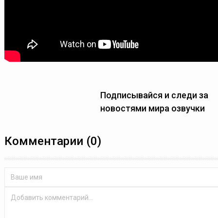
Подписывайся и следи за
новостями мира озвучки
Комментарии (0)