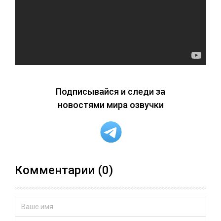
Подписывайся и следи за
новостями мира озвучки
Комментарии (0)