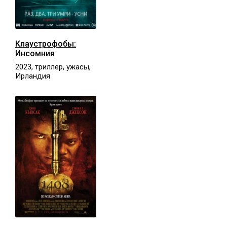
Клаустрофобы:
Инсомния
2023, триллер, ужасы,
Ирландия