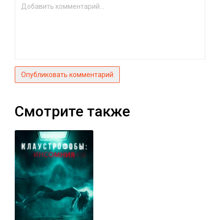
Опубликовать комментарий
Смотрите также