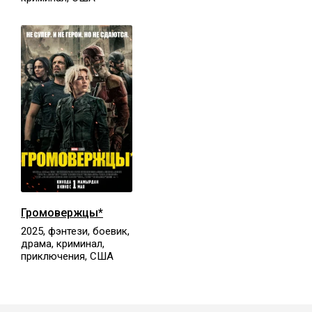
Громовержцы*
2025, фэнтези, боевик,
драма, криминал,
приключения, США