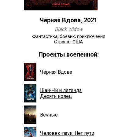
Чёрная Вдова, 2021
Black Widow
Фантастика, боевик, приключения
Страна: США
Проекты вселенной:
Чёрная Вдова
Шан-Чи и легенда
Десяти колец
Вечные
Человек-паук: Нет пути