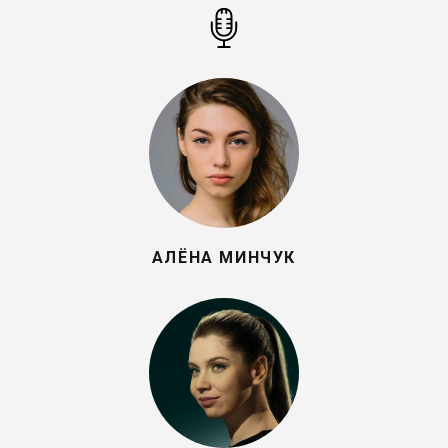
АЛЁНА МИНЧУК