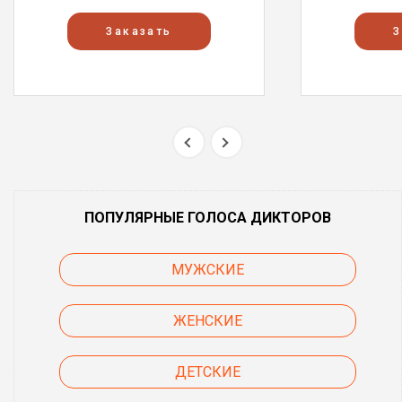
Заказать
З
ПОПУЛЯРНЫЕ ГОЛОСА ДИКТОРОВ
МУЖСКИЕ
ЖЕНСКИЕ
ДЕТСКИЕ