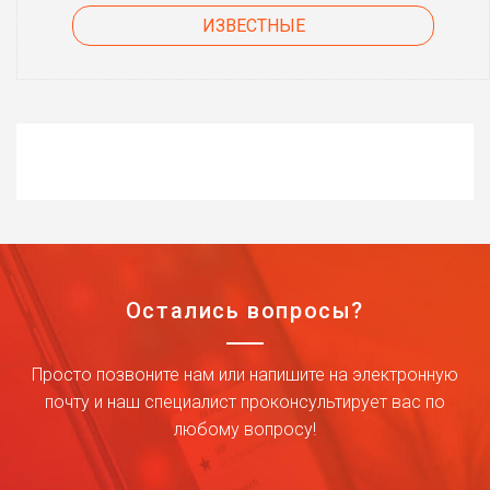
ИЗВЕСТНЫЕ
Остались вопросы?
Просто позвоните нам или напишите на электронную
почту и наш специалист проконсультирует вас по
любому вопросу!