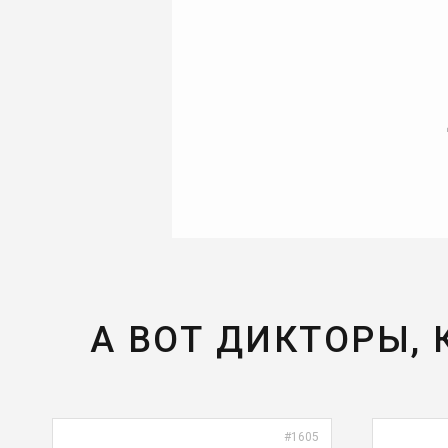
А ВОТ ДИКТОРЫ,
#1605