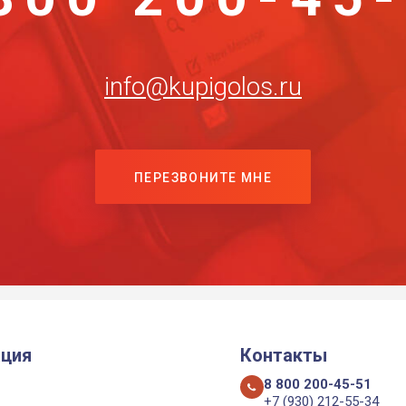
info@kupigolos.ru
ПЕРЕЗВОНИТЕ МНЕ
ция
Контакты
8 800 200-45-51
+7 (930) 212-55-34