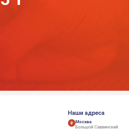
Наши адреса
Москва
Большой Саввинский