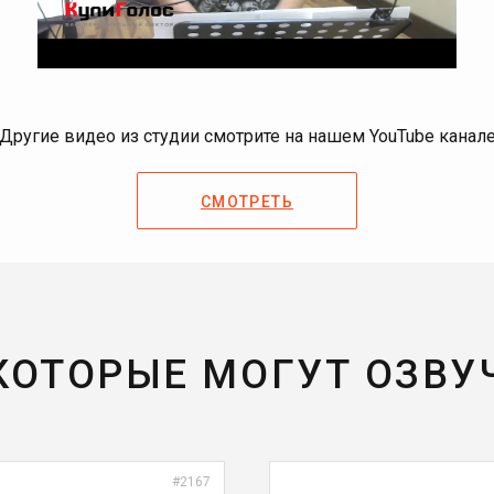
Другие видео из студии смотрите на нашем YouTube канал
СМОТРЕТЬ
 КОТОРЫЕ МОГУТ ОЗВУ
#2167