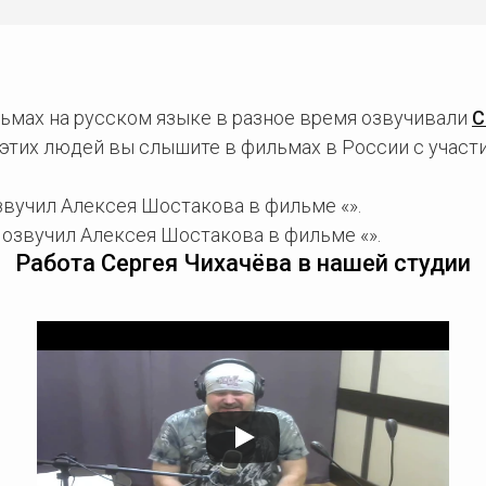
ьмах на русском языке в разное время озвучивали
С
 этих людей вы слышите в фильмах в России с учас
звучил Алексея Шостакова в фильме «».
озвучил Алексея Шостакова в фильме «».
Работа Сергея Чихачёва в нашей студии