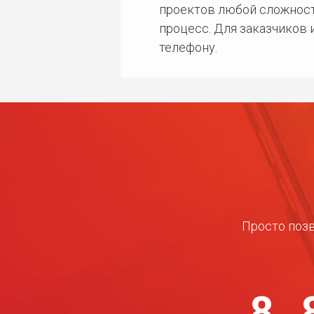
проектов любой сложност
процесс. Для заказчиков
телефону.
Просто позв
8 