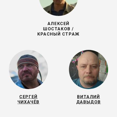
АЛЕКСЕЙ
ШОСТАКОВ /
КРАСНЫЙ СТРАЖ
СЕРГЕЙ
ВИТАЛИЙ
ЧИХАЧЁВ
ДАВЫДОВ