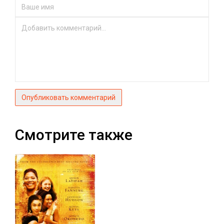
Опубликовать комментарий
Смотрите также