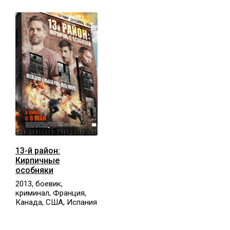
13-й район:
Кирпичные
особняки
2013, боевик,
криминал, Франция,
Канада, США, Испания