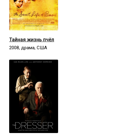
Тайная жизнь пчёл
2008, драма, США