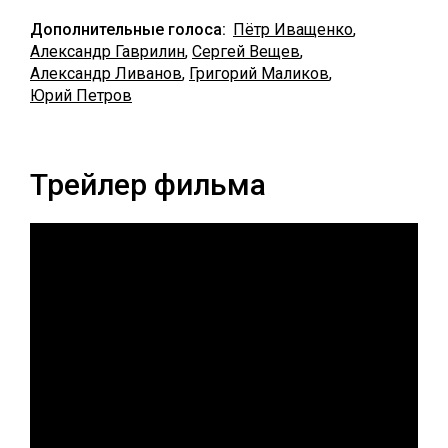
Дополнительные голоса:
Пётр Иващенко
,
Александр Гаврилин
,
Сергей Вещев
,
Александр Ливанов
,
Григорий Маликов
,
Юрий Петров
Трейлер фильма