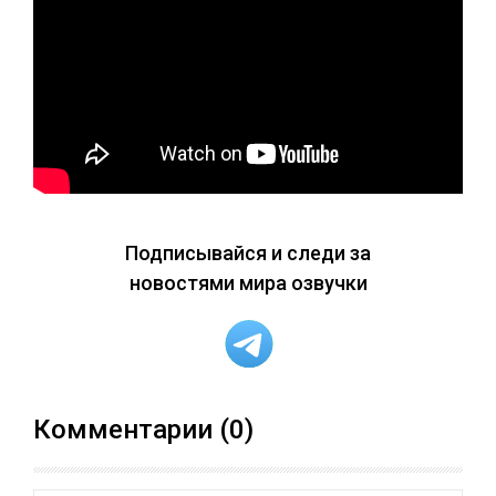
Подписывайся и следи за
новостями мира озвучки
Комментарии (0)