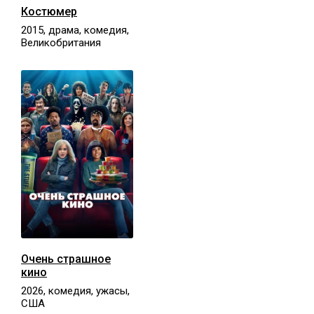
Костюмер
2015, драма, комедия,
Великобритания
Очень страшное
кино
2026, комедия, ужасы,
США