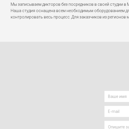
Мы записываем дикторов без посредников в своей студии в М
Наша студия оснащена всем необходимым оборудованием дл
контролировать весь процесс. Для заказчиков из регионов 