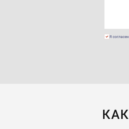
Я согласе
КАК