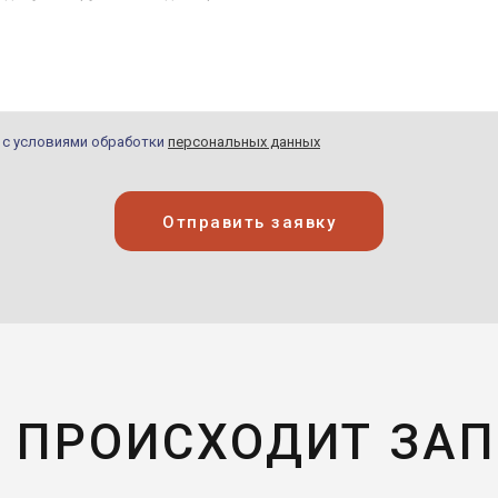
н с условиями обработки
персональных данных
Отправить заявку
 ПРОИСХОДИТ ЗА