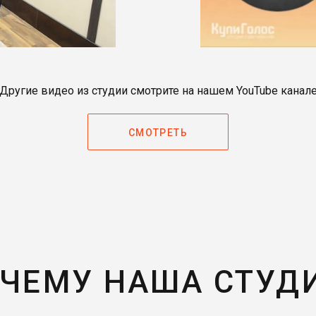
Другие видео из студии смотрите на нашем YouTube канал
СМОТРЕТЬ
ЧЕМУ НАША СТУД