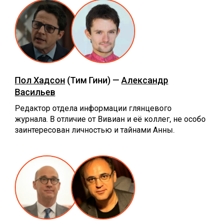
Пол Хадсон
(Тим Гини) —
Александр
Васильев
Редактор отдела информации глянцевого
журнала. В отличие от Вивиан и её коллег, не особо
заинтересован личностью и тайнами Анны.