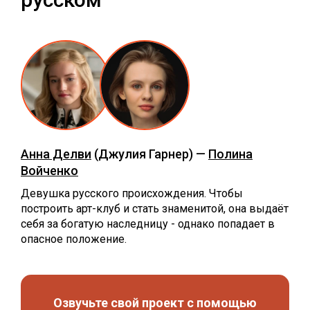
Анна Делви
(Джулия Гарнер) —
Полина
Войченко
Девушка русского происхождения. Чтобы
построить арт-клуб и стать знаменитой, она выдаёт
себя за богатую наследницу - однако попадает в
опасное положение.
Озвучьте свой проект с помощью