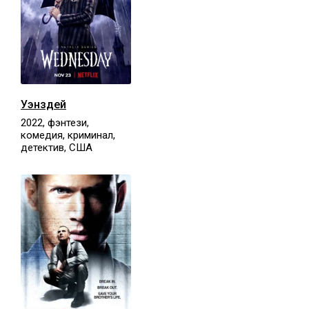
Уэнздей
2022, фэнтези,
комедия, криминал,
детектив, США