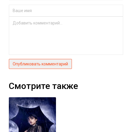
Опубликовать комментарий
Смотрите также