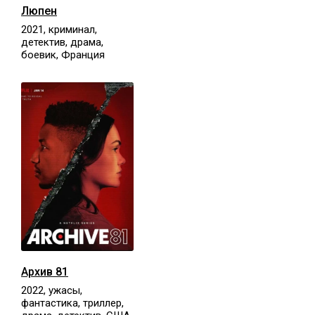
Люпен
2021, криминал,
детектив, драма,
боевик, Франция
Архив 81
2022, ужасы,
фантастика, триллер,