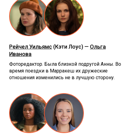
Рейчел Уильямс
(Кэти Лоус) —
Ольга
Иванова
Фоторедактор. Была близкой подругой Анны. Во
время поездки в Марракеш их дружеские
отношения изменились не в лучшую сторону.