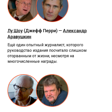
Лу Шоу
(Джефф Перри) —
Александр
Аравушкин
Ещё один опытный журналист, которого
руководство издания посчитало слишком
оторванным от жизни, несмотря на
многочисленные награды.