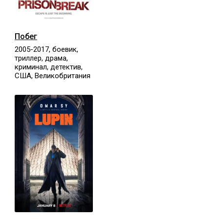
Побег
2005-2017, боевик,
триллер, драма,
криминал, детектив,
США, Великобритания