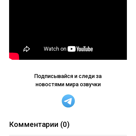
Подписывайся и следи за
новостями мира озвучки
Комментарии (0)