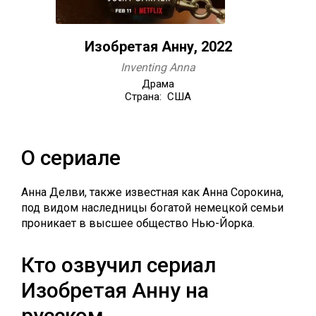
Изобретая Анну, 2022
Inventing Anna
Драма
Страна: США
О сериале
Анна Делви, также известная как Анна Сорокина,
под видом наследницы богатой немецкой семьи
проникает в высшее общество Нью-Йорка.
Кто озвучил сериал
Изобретая Анну на
русском