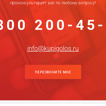
проконсультирует вас по любому вопросу!
800 200-45
info@kupigolos.ru
ПЕРЕЗВОНИТЕ МНЕ