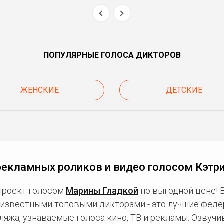
ПОПУЛЯРНЫЕ ГОЛОСА ДИКТОРОВ
ЖЕНСКИЕ
ДЕТСКИЕ
рекламных роликов и видео голосом Кэтр
проект голосом
Марины Гладкой
по выгодной цене! 
известными топовыми дикторами
- это лучшие фед
ляжа, узнаваемые голоса кино, ТВ и рекламы. Озвуч