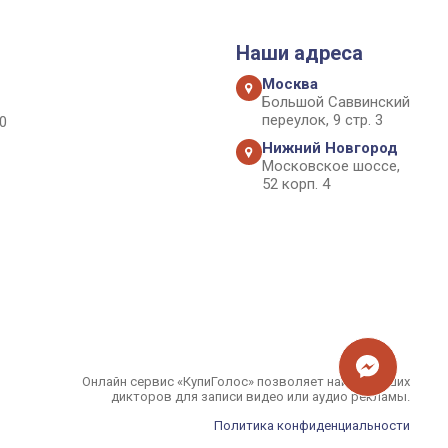
Наши адреса
Москва
Большой Саввинский
переулок, 9 стр. 3
0
Нижний Новгород
Московское шоссе,
52 корп. 4
Онлайн сервис «КупиГолос» позволяет найти лучших
дикторов для записи видео или аудио рекламы.
Политика конфиденциальности