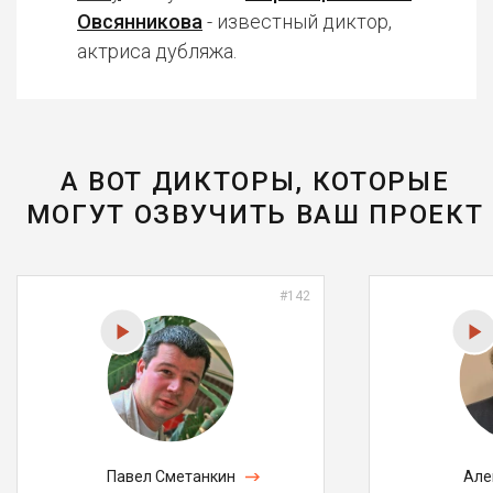
Овсянникова
- известный диктор,
актриса дубляжа.
А ВОТ ДИКТОРЫ, КОТОРЫЕ
МОГУТ ОЗВУЧИТЬ ВАШ ПРОЕКТ
#142
Павел Сметанкин
Але