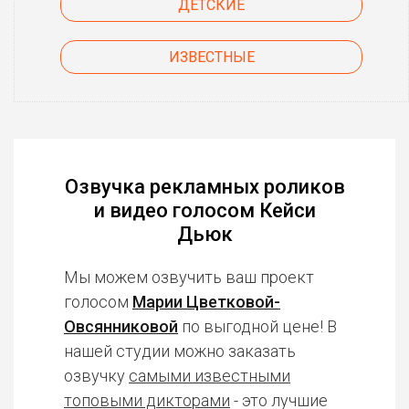
ДЕТСКИЕ
ИЗВЕСТНЫЕ
Озвучка рекламных роликов
и видео голосом Кейси
Дьюк
Мы можем озвучить ваш проект
голосом
Марии Цветковой-
Овсянниковой
по выгодной цене! В
нашей студии можно заказать
озвучку
самыми известными
топовыми дикторами
- это лучшие