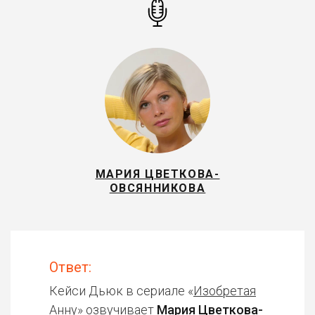
МАРИЯ ЦВЕТКОВА-
ОВСЯННИКОВА
Ответ:
Кейси Дьюк в сериале «
Изобретая
Анну
» озвучивает
Мария Цветкова-