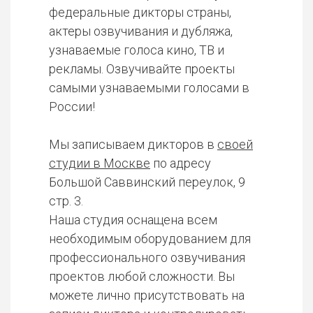
федеральные дикторы страны,
актеры озвучивания и дубляжа,
узнаваемые голоса кино, ТВ и
рекламы. Озвучивайте проекты
самыми узнаваемыми голосами в
России!
Мы записываем дикторов в
своей
студии в Москве
по адресу
Большой Саввинский переулок, 9
стр. 3.
Наша студия оснащена всем
необходимым оборудованием для
профессионального озвучивания
проектов любой сложности. Вы
можете лично присутствовать на