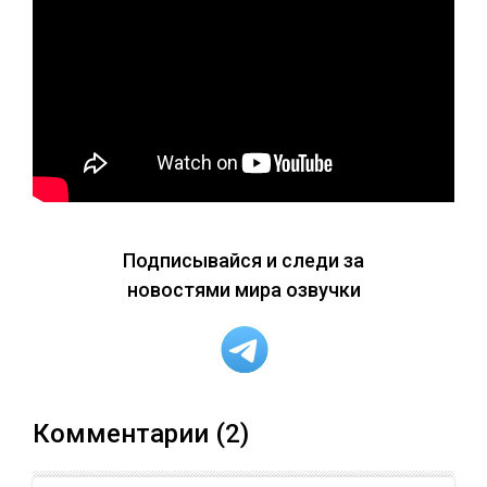
Подписывайся и следи за
новостями мира озвучки
Комментарии (2)