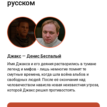
русском
Джакс
—
Денис Беспалый
Имя Джакса и его деяния растворились в тумане
легенд и мифов - лишь немногие помнят те
смутные времена, когда шла война альбов и
свободных людей. После её окончания над
человечеством нависла новая неизвестная угроза,
которой Джакс решил противостоять.