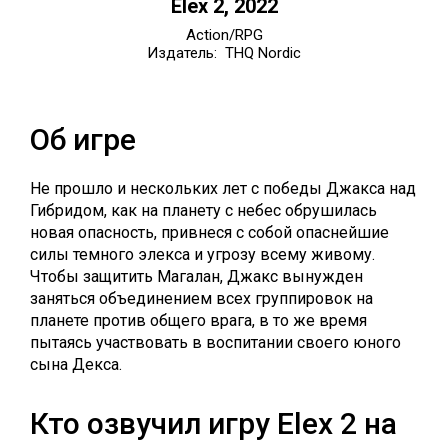
Elex 2, 2022
Action/RPG
Издатель: THQ Nordic
Об игре
Не прошло и нескольких лет с победы Джакса над
Гибридом, как на планету с небес обрушилась
новая опасность, привнеся с собой опаснейшие
силы темного элекса и угрозу всему живому.
Чтобы защитить Магалан, Джакс вынужден
заняться объединением всех группировок на
планете против общего врага, в то же время
пытаясь участвовать в воспитании своего юного
сына Декса.
Кто озвучил игру Elex 2 на