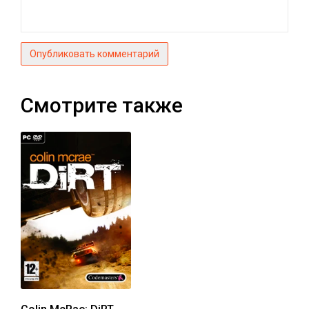
Опубликовать комментарий
Смотрите также