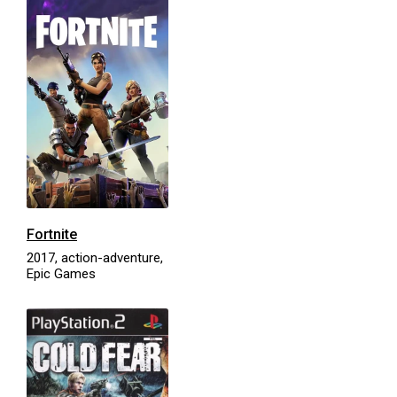
Fortnite
2017, action-adventure,
Epic Games