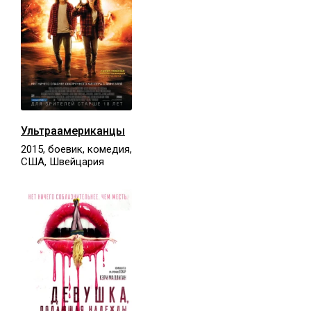
Ультраамериканцы
2015, боевик, комедия,
США, Швейцария