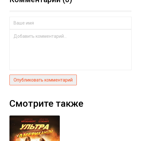
Опубликовать комментарий
Смотрите также