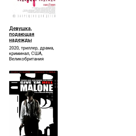
Девушка,
подающая
надежды
2020, триллер, драма,
криминал, США,
Великобритания