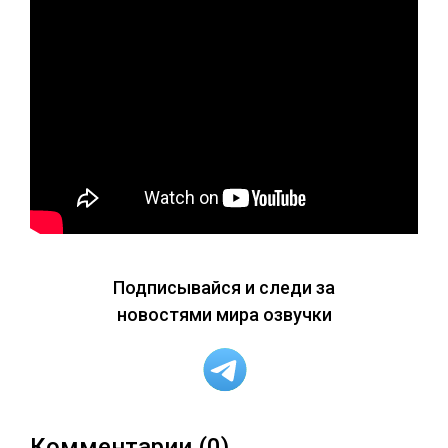
Подписывайся и следи за
новостями мира озвучки
Комментарии (0)