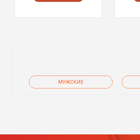
МУЖСКИЕ