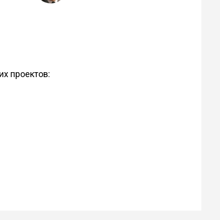
их проектов: