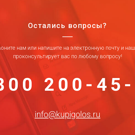
Остались вопросы?
оните нам или напишите на электронную почту и на
проконсультирует вас по любому вопросу!
800 200-45
info@kupigolos.ru