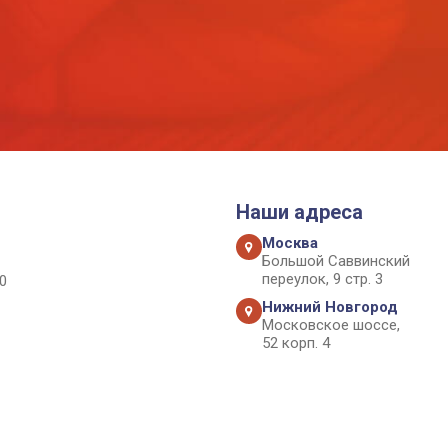
Наши адреса
Москва
Большой Саввинский
переулок, 9 стр. 3
0
Нижний Новгород
Московское шоссе,
52 корп. 4