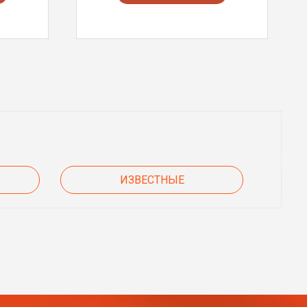
ИЗВЕСТНЫЕ