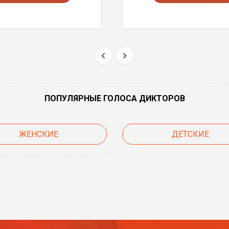
ПОПУЛЯРНЫЕ ГОЛОСА ДИКТОРОВ
ЖЕНСКИЕ
ДЕТСКИЕ