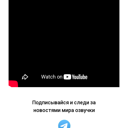
Подписывайся и следи за
новостями мира озвучки