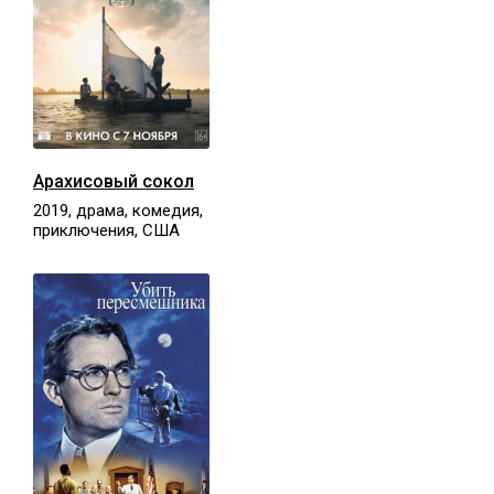
Арахисовый сокол
2019, драма, комедия,
приключения, США