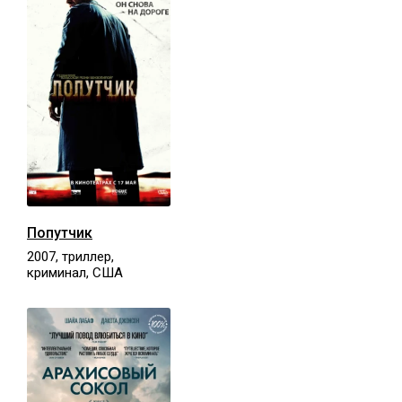
Попутчик
2007, триллер,
криминал, США