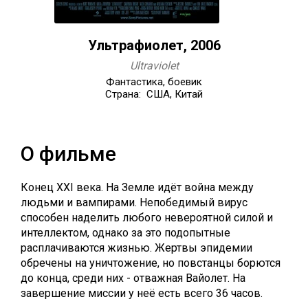
Ультрафиолет, 2006
Ultraviolet
Фантастика, боевик
Страна: США, Китай
О фильме
Конец XXI века. На Земле идёт война между
людьми и вампирами. Непобедимый вирус
способен наделить любого невероятной силой и
интеллектом, однако за это подопытные
расплачиваются жизнью. Жертвы эпидемии
обречены на уничтожение, но повстанцы борются
до конца, среди них - отважная Вайолет. На
завершение миссии у неё есть всего 36 часов.