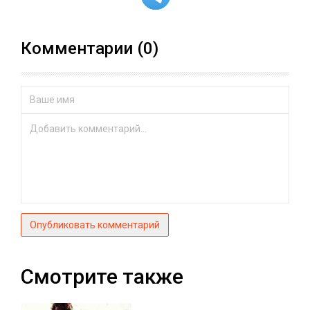
Комментарии (0)
Опубликовать комментарий
Смотрите также