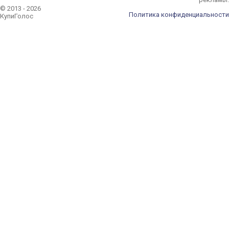
© 2013 - 2026
Политика конфиденциальности
КупиГолос