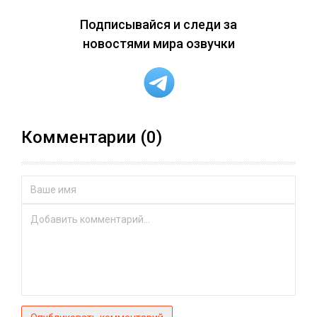
Подписывайся и следи за
новостями мира озвучки
Комментарии (0)