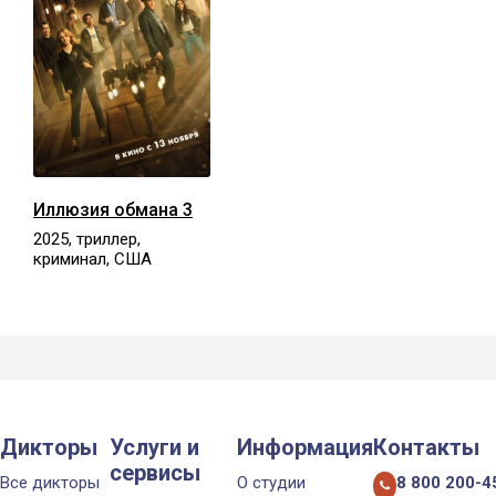
Иллюзия обмана 3
2025, триллер,
криминал, США
Дикторы
Услуги и
Информация
Контакты
сервисы
Все дикторы
О студии
8 800 200-4