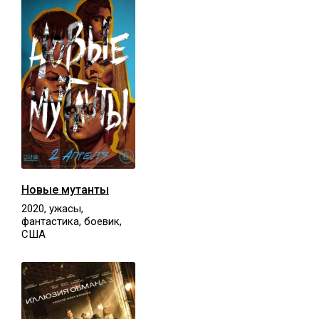
Новые мутанты
2020, ужасы,
фантастика, боевик,
США