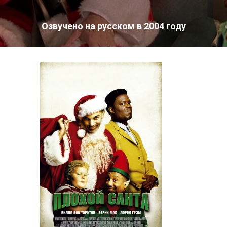
Озвучено на русском в 2004 году