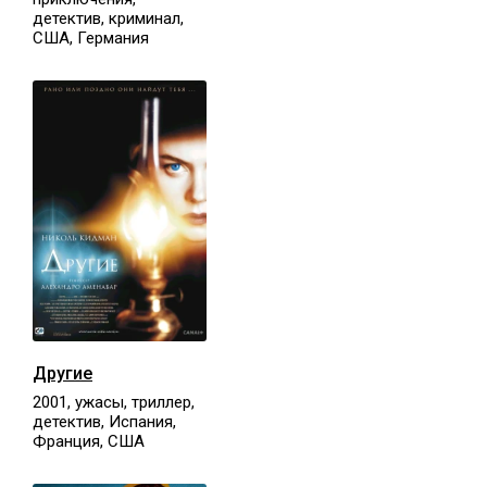
детектив, криминал,
США, Германия
Другие
2001, ужасы, триллер,
детектив, Испания,
Франция, США