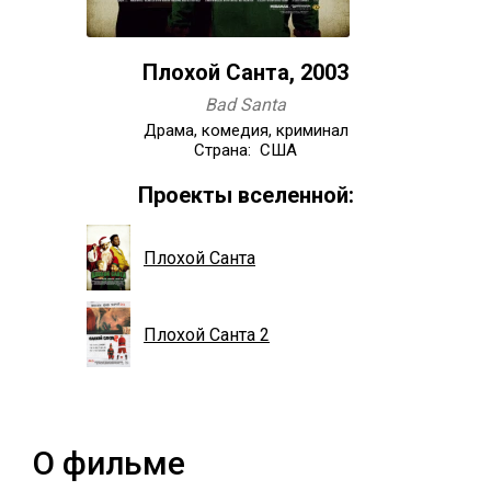
Плохой Санта, 2003
Bad Santa
Драма, комедия, криминал
Страна: США
Проекты вселенной:
Плохой Санта
Плохой Санта 2
О фильме