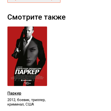
Смотрите также
Паркер
2012, боевик, триллер,
криминал, США