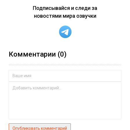
Подписывайся и следи за
новостями мира озвучки
Комментарии (0)
Опубликовать комментарий