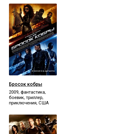
Бросок кобры
2009, фантастика,
боевик, триллер,
приключения, США