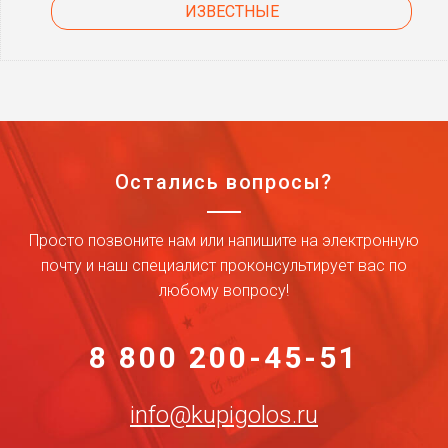
ИЗВЕСТНЫЕ
Остались вопросы?
Просто позвоните нам или напишите на электронную
почту и наш специалист проконсультирует вас по
любому вопросу!
8 800 200-45-51
info@kupigolos.ru