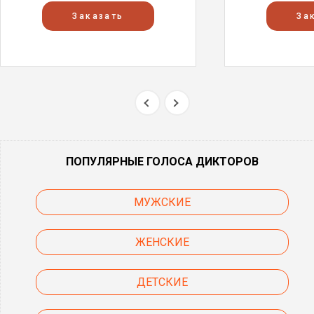
Заказать
За
ПОПУЛЯРНЫЕ ГОЛОСА ДИКТОРОВ
МУЖСКИЕ
ЖЕНСКИЕ
ДЕТСКИЕ