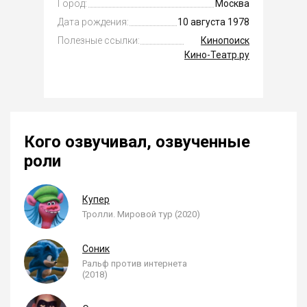
Город:
Москва
Дата рождения:
10 августа 1978
Полезные ссылки:
Кинопоиск
Кино-Театр.ру
Кого озвучивал, озвученные
роли
Купер
Тролли. Мировой тур (2020)
Соник
Ральф против интернета
(2018)