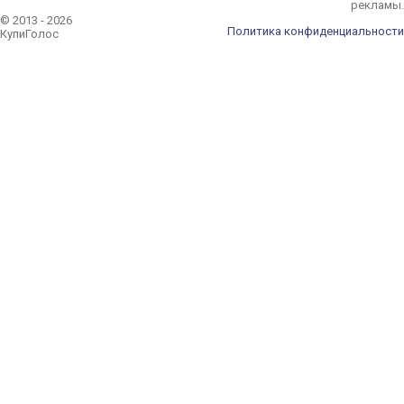
рекламы.
© 2013 - 2026
Политика конфиденциальности
КупиГолос