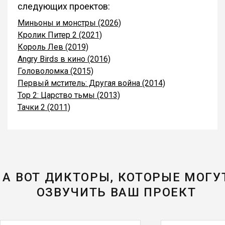
следующих проектов:
Миньоны и монстры (2026)
Кролик Питер 2 (2021)
Король Лев (2019)
Angry Birds в кино (2016)
Головоломка (2015)
Первый мститель: Другая война (2014)
Тор 2: Царство тьмы (2013)
Тачки 2 (2011)
А ВОТ ДИКТОРЫ, КОТОРЫЕ МОГУ
ОЗВУЧИТЬ ВАШ ПРОЕКТ