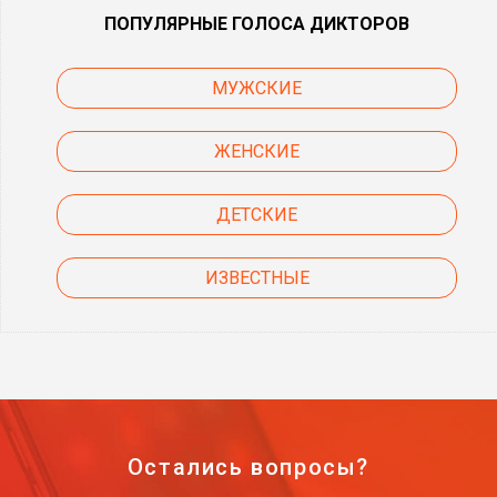
ПОПУЛЯРНЫЕ ГОЛОСА ДИКТОРОВ
МУЖСКИЕ
ЖЕНСКИЕ
ДЕТСКИЕ
ИЗВЕСТНЫЕ
Остались вопросы?