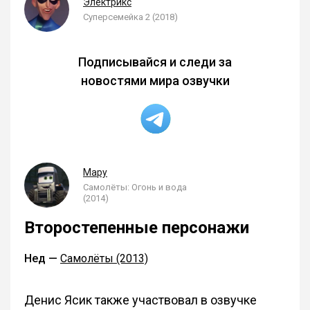
Электрикс
Суперсемейка 2 (2018)
Подписывайся и следи за
новостями мира озвучки
Мару
Самолёты: Огонь и вода
(2014)
Второстепенные персонажи
Нед —
Самолёты (2013)
Денис Ясик также участвовал в озвучке