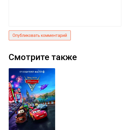
Опубликовать комментарий
Смотрите также