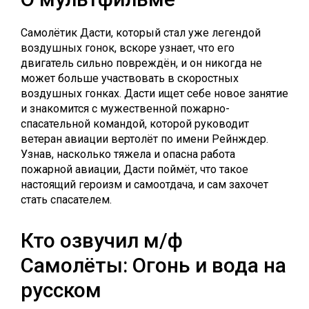
Самолётик Дасти, который стал уже легендой
воздушных гонок, вскоре узнает, что его
двигатель сильно повреждён, и он никогда не
может больше участвовать в скоростных
воздушных гонках. Дасти ищет себе новое занятие
и знакомится с мужественной пожарно-
спасательной командой, которой руководит
ветеран авиации вертолёт по имени Рейнждер.
Узнав, насколько тяжела и опасна работа
пожарной авиации, Дасти поймёт, что такое
настоящий героизм и самоотдача, и сам захочет
стать спасателем.
Кто озвучил м/ф
Самолёты: Огонь и вода на
русском