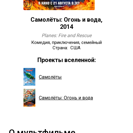
Самолёты: Огонь и вода,
2014
Planes: Fire and Rescue
Комедия, приключения, семейный
Страна: США
Проекты вселенной:
Самолёты
Самолёты: Огонь и вода
О мультфильме