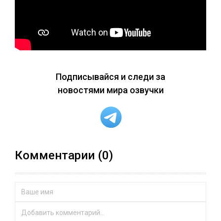
Подписывайся и следи за
новостями мира озвучки
Комментарии (0)