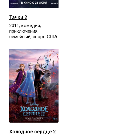
Тачки 2
2011, комедия,
приключения,
семейный, спорт, США
Холодное сердце 2