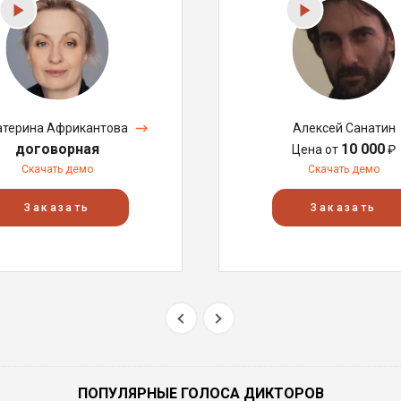
атерина Африкантова
Алексей Санатин
договорная
10 000
Цена от
₽
Скачать демо
Скачать демо
Заказать
Заказать
ПОПУЛЯРНЫЕ ГОЛОСА ДИКТОРОВ