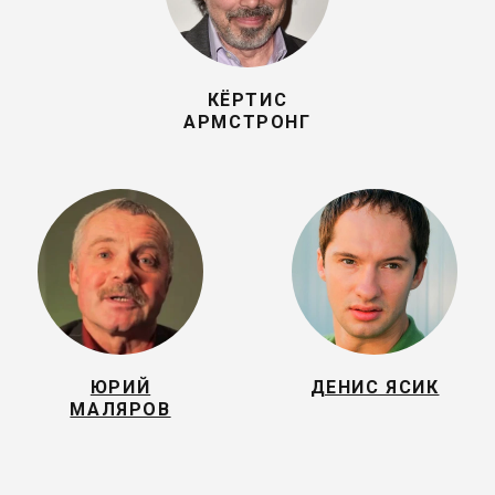
КЁРТИС
АРМСТРОНГ
ЮРИЙ
ДЕНИС ЯСИК
МАЛЯРОВ