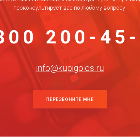
проконсультирует вас по любому вопросу!
800 200-45
info@kupigolos.ru
ПЕРЕЗВОНИТЕ МНЕ