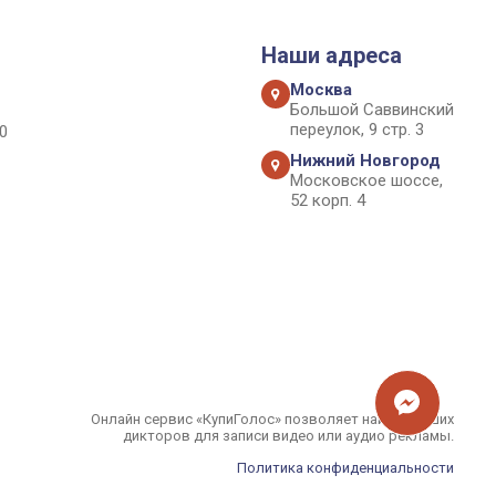
Наши адреса
Москва
Большой Саввинский
переулок, 9 стр. 3
0
Нижний Новгород
Московское шоссе,
52 корп. 4
Онлайн сервис «КупиГолос» позволяет найти лучших
дикторов для записи видео или аудио рекламы.
Политика конфиденциальности