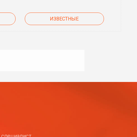
ИЗВЕСТНЫЕ
ш специалист