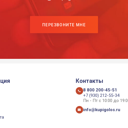
ПЕРЕЗВОНИТЕ МНЕ
ция
Контакты
8 800 200-45-51
+7 (930) 212-55-34
Пн - Пт с 10:00 до 19:0
info@kupigolos.ru
та