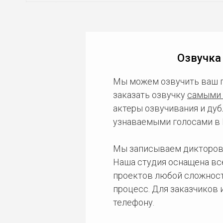
Озвучка
Мы можем озвучить ваш 
заказать озвучку
самыми 
актеры озвучивания и дуб
узнаваемыми голосами в 
Мы записываем дикторов
Наша студия оснащена в
проектов любой сложност
процесс. Для заказчиков
телефону.