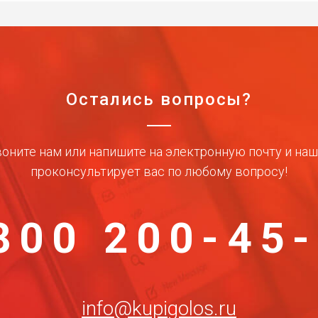
Остались вопросы?
оните нам или напишите на электронную почту и на
проконсультирует вас по любому вопросу!
800 200-45
info@kupigolos.ru