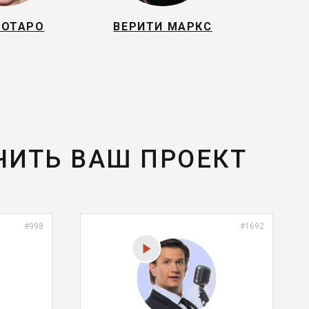
НОТАРО
ВЕРИТИ МАРКС
ЧИТЬ ВАШ ПРОЕКТ
#998
#1692