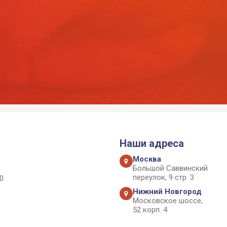
Наши адреса
Москва
Большой Саввинский
переулок, 9 стр. 3
0
Нижний Новгород
Московское шоссе,
52 корп. 4