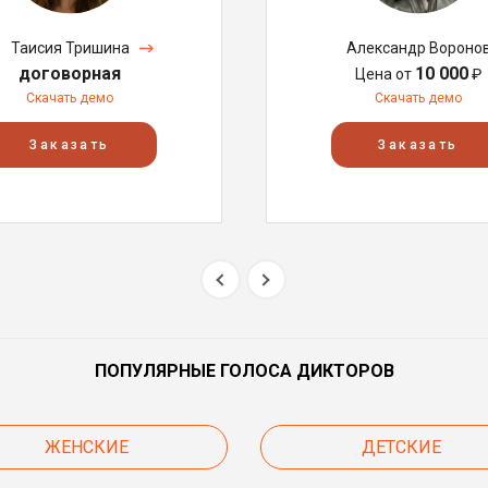
Таисия Тришина
Александр Вороно
договорная
10 000
Цена от
₽
Скачать демо
Скачать демо
Заказать
Заказать
ПОПУЛЯРНЫЕ ГОЛОСА ДИКТОРОВ
ЖЕНСКИЕ
ДЕТСКИЕ