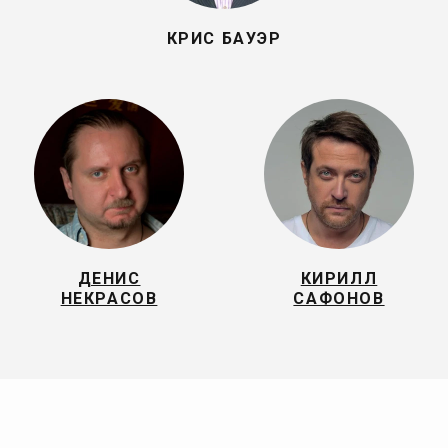
КРИС БАУЭР
ДЕНИС
КИРИЛЛ
НЕКРАСОВ
САФОНОВ