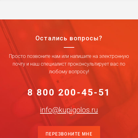
Остались вопросы?
Просто позвоните нам или напишите на электронную
почту и наш специалист проконсультирует вас по
любому вопросу!
8 800 200-45-51
info@kupigolos.ru
ПЕРЕЗВОНИТЕ МНЕ