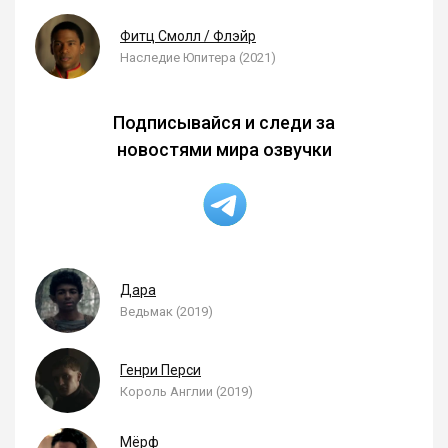
Фитц Смолл / Флэйр
Наследие Юпитера (2021)
Подписывайся и следи за
новостями мира озвучки
Дара
Ведьмак (2019)
Генри Перси
Король Англии (2019)
Мёрф