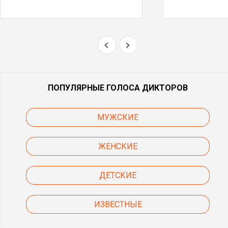
ПОПУЛЯРНЫЕ ГОЛОСА ДИКТОРОВ
МУЖСКИЕ
ЖЕНСКИЕ
ДЕТСКИЕ
ИЗВЕСТНЫЕ