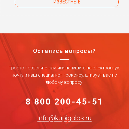
ИЗВЕСТНЫЕ
Остались вопросы?
Просто позвоните нам или напишите на электронную
почту и наш специалист проконсультирует вас по
любому вопросу!
8 800 200-45-51
info@kupigolos.ru