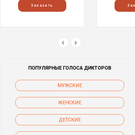
Заказать
За
ПОПУЛЯРНЫЕ ГОЛОСА ДИКТОРОВ
МУЖСКИЕ
ЖЕНСКИЕ
ДЕТСКИЕ