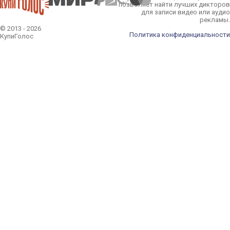
позволяет найти лучших дикторов
для записи видео или аудио
рекламы.
© 2013 - 2026
Политика конфиденциальности
КупиГолос