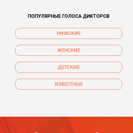
ПОПУЛЯРНЫЕ ГОЛОСА ДИКТОРОВ
МУЖСКИЕ
ЖЕНСКИЕ
ДЕТСКИЕ
ИЗВЕСТНЫЕ