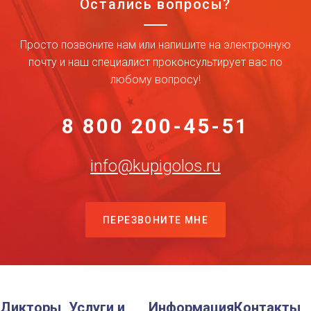
Остались вопросы?
Просто позвоните нам или напишите на электронную
почту и наш специалист проконсультирует вас по
любому вопросу!
8 800 200-45-51
info@kupigolos.ru
ПЕРЕЗВОНИТЕ МНЕ
Дикторы
Услуги и
Информация
Контакты