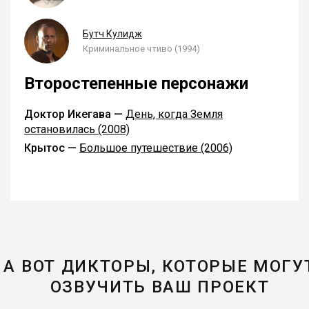
Бутч Кулидж
Криминальное чтиво (1994)
Второстепенные персонажи
Доктор Икегава —
День, когда Земля
остановилась (2008)
Крытос —
Большое путешествие (2006)
А ВОТ ДИКТОРЫ, КОТОРЫЕ МОГУ
ОЗВУЧИТЬ ВАШ ПРОЕКТ