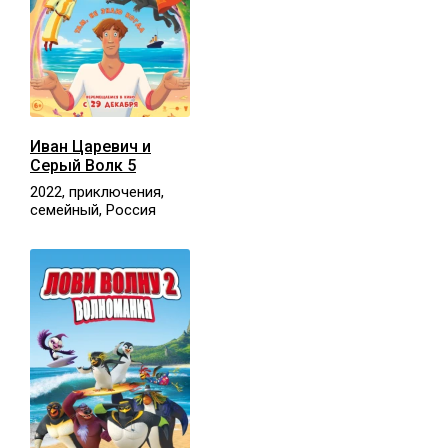
Иван Царевич и
Серый Волк 5
2022, приключения,
семейный, Россия