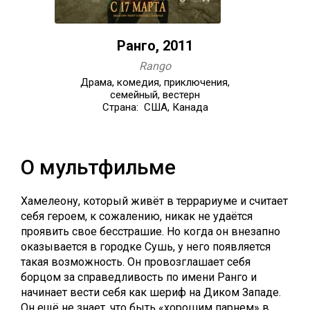
Ранго, 2011
Rango
Драма, комедия, приключения,
семейный, вестерн
Страна: США, Канада
О мультфильме
Хамелеону, который живёт в террариуме и считает
себя героем, к сожалению, никак не удаётся
проявить свое бесстрашие. Но когда он внезапно
оказывается в городке Сушь, у него появляется
такая возможность. Он провозглашает себя
борцом за справедливость по имени Ранго и
начинает вести себя как шериф на Диком Западе.
Он ещё не знает, что быть «хорошим парнем» в