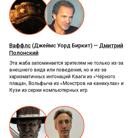
Ваффлс
(Джеймс Уорд Биркит) —
Дмитрий
Полонский
Эта жаба запоминается зрителям не только из-за
внешнего вида или поведения, но и из-за
харизматичных интонаций Кваги из «Чёрного
плаща», Вольфыча из «Монстров на каникулах» и
Кузи из серии компьютерных игр.