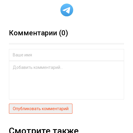
Комментарии (0)
Опубликовать комментарий
Смотрите также