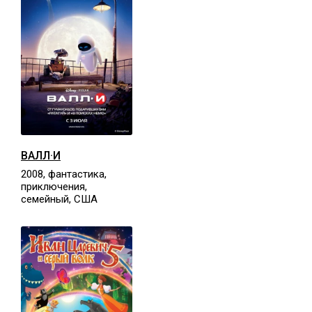
ВАЛЛ·И
2008, фантастика,
приключения,
семейный, США