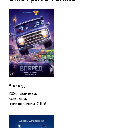
Вперёд
2020, фэнтези,
комедия,
приключения, США