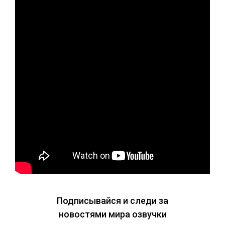
Подписывайся и следи за
новостями мира озвучки