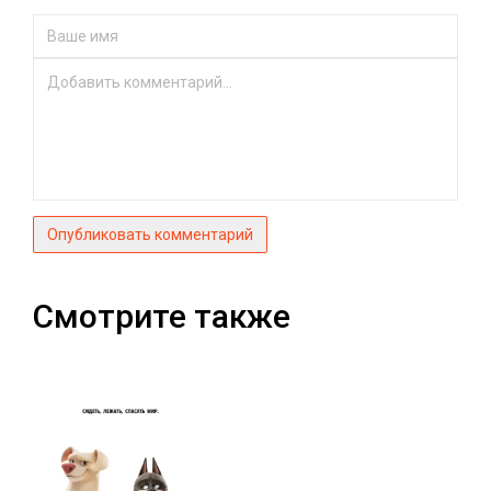
Опубликовать комментарий
Смотрите также