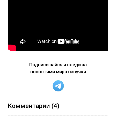
Подписывайся и следи за
новостями мира озвучки
Комментарии (4)