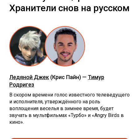
Хранители снов на русском
Ледяной Джек
(Крис Пайн) —
Тимур
Родригез
В скором времени голос известного телеведущего
и исполнителя, утверждённого на роль
воплощения веселья в зимнее время, будет
звучать в мультфильмах «Турбо» и «Angry Birds в
кино».