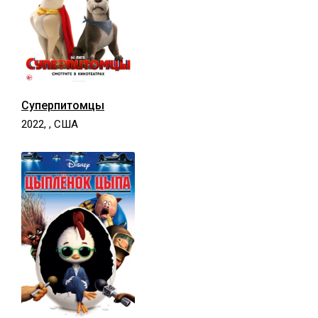
Суперпитомцы
2022, , США