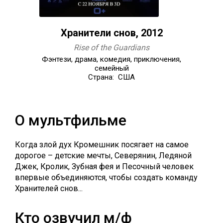
Хранители снов, 2012
Rise of the Guardians
Фэнтези, драма, комедия, приключения,
семейный
Страна: США
О мультфильме
Когда злой дух Кромешник посягает на самое
дорогое – детские мечты, Северянин, Ледяной
Джек, Кролик, Зубная фея и Песочный человек
впервые объединяются, чтобы создать команду
Хранителей снов...
Кто озвучил м/ф