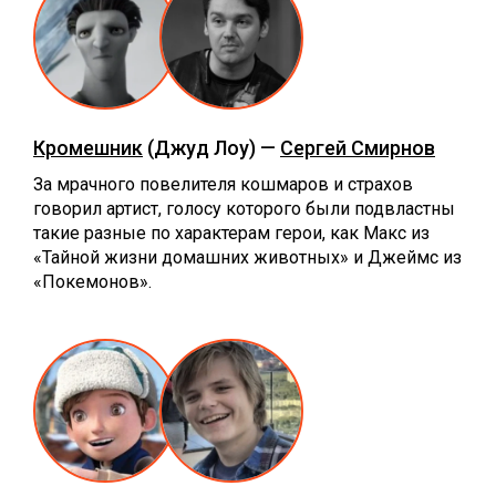
Кромешник
(Джуд Лоу) —
Сергей Смирнов
За мрачного повелителя кошмаров и страхов
говорил артист, голосу которого были подвластны
такие разные по характерам герои, как Макс из
«Тайной жизни домашних животных» и Джеймс из
«Покемонов».