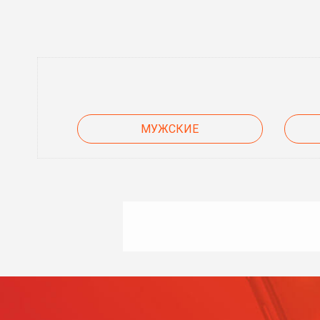
МУЖСКИЕ