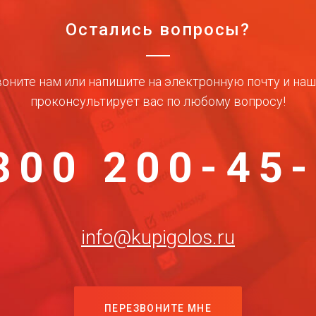
Остались вопросы?
оните нам или напишите на электронную почту и на
проконсультирует вас по любому вопросу!
800 200-45
info@kupigolos.ru
ПЕРЕЗВОНИТЕ МНЕ