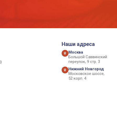
Наши адреса
Москва
Большой Саввинский
переулок, 9 стр. 3
0
Нижний Новгород
Московское шоссе,
52 корп. 4