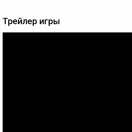
Трейлер игры