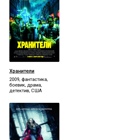
Хранители
2009, фантастика,
боевик, драма,
детектив, США