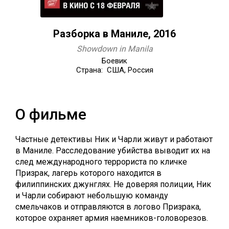
Разборка в Маниле, 2016
Showdown in Manila
Боевик
Страна: США, Россия
О фильме
Частные детективы Ник и Чарли живут и работают
в Маниле. Расследование убийства выводит их на
след международного террориста по кличке
Призрак, лагерь которого находится в
филиппинских джунглях. Не доверяя полиции, Ник
и Чарли собирают небольшую команду
смельчаков и отправляются в логово Призрака,
которое охраняет армия наемников-головорезов.