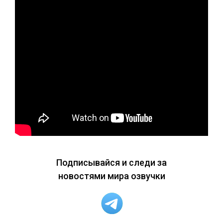
Подписывайся и следи за
новостями мира озвучки