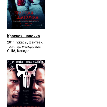
Красная шапочка
2011, ужасы, фэнтези,
триллер, мелодрама,
США, Канада