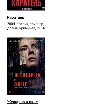
Каратель
2004, боевик, триллер,
драма, криминал, США
Женщина в окне