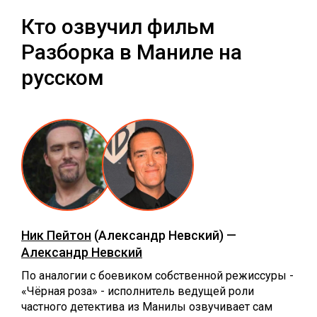
Кто озвучил фильм
Разборка в Маниле на
русском
Ник Пейтон
(Александр Невский) —
Александр Невский
По аналогии с боевиком собственной режиссуры -
«Чёрная роза» - исполнитель ведущей роли
частного детектива из Манилы озвучивает сам