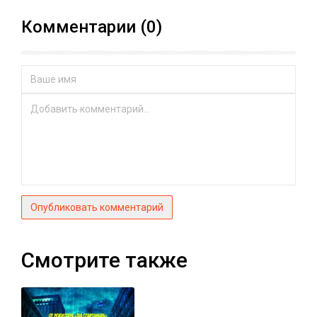
Комментарии (0)
Опубликовать комментарий
Смотрите также