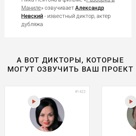
Маниле
» озвучивает
Александр
Невский
- известный диктор, актер
дубляжа.
А ВОТ ДИКТОРЫ, КОТОРЫЕ
МОГУТ ОЗВУЧИТЬ ВАШ ПРОЕКТ
#1422