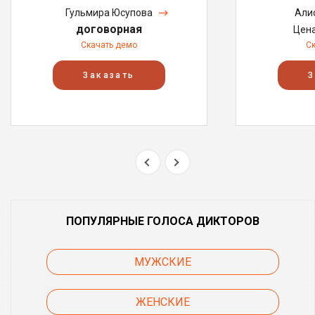
Гульмира Юсупова
Али
договорная
Цен
Скачать демо
С
Заказать
З
ПОПУЛЯРНЫЕ ГОЛОСА ДИКТОРОВ
МУЖСКИЕ
ЖЕНСКИЕ