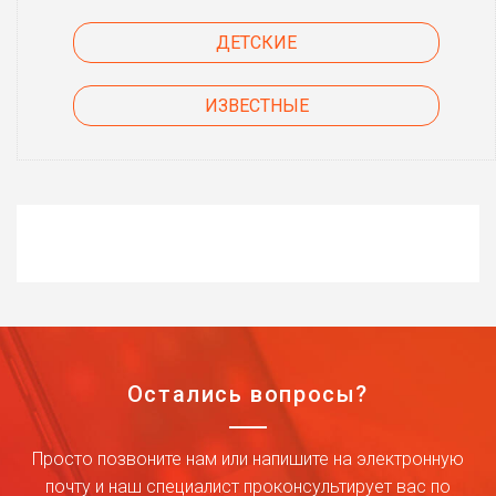
ДЕТСКИЕ
ИЗВЕСТНЫЕ
Остались вопросы?
Просто позвоните нам или напишите на электронную
почту и наш специалист проконсультирует вас по