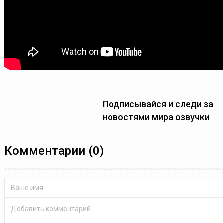
Подписывайся и следи за
новостями мира озвучки
Комментарии (0)