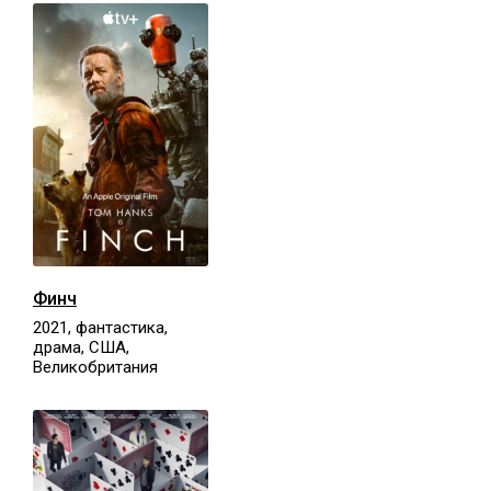
Финч
2021, фантастика,
драма, США,
Великобритания