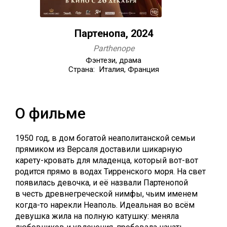
Партенопа, 2024
Parthenope
Фэнтези, драма
Страна: Италия, Франция
О фильме
1950 год, в дом богатой неаполитанской семьи
прямиком из Версаля доставили шикарную
карету-кровать для младенца, который вот-вот
родится прямо в водах Тирренского моря. На свет
появилась девочка, и её назвали Партенопой
в честь древнегреческой нимфы, чьим именем
когда-то нарекли Неаполь. Идеальная во всём
девушка жила на полную катушку: меняла