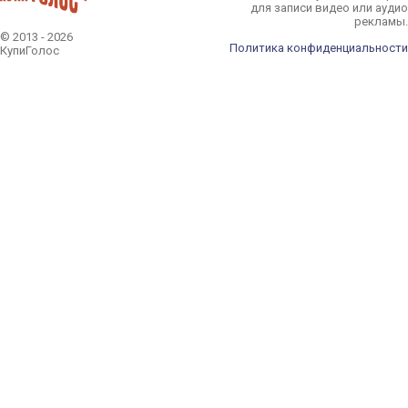
для записи видео или аудио
рекламы.
© 2013 - 2026
Политика конфиденциальности
КупиГолос