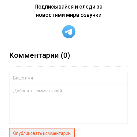
Подписывайся и следи за
новостями мира озвучки
Комментарии (0)
Опубликовать комментарий