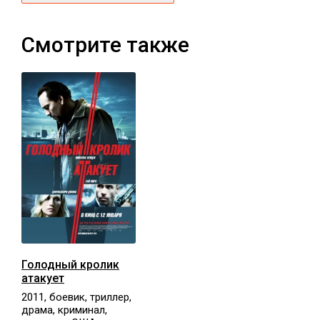
Смотрите также
Голодный кролик
атакует
2011, боевик, триллер,
драма, криминал,