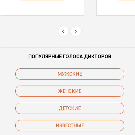
ПОПУЛЯРНЫЕ ГОЛОСА ДИКТОРОВ
МУЖСКИЕ
ЖЕНСКИЕ
ДЕТСКИЕ
ИЗВЕСТНЫЕ