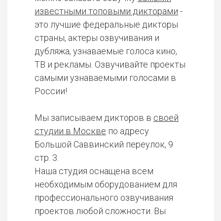
известными топовыми дикторами
-
это лучшие федеральные дикторы
страны, актеры озвучивания и
дубляжа, узнаваемые голоса кино,
ТВ и рекламы. Озвучивайте проекты
самыми узнаваемыми голосами в
России!
Мы записываем дикторов в
своей
студии в Москве
по адресу
Большой Саввинский переулок, 9
стр. 3.
Наша студия оснащена всем
необходимым оборудованием для
профессионального озвучивания
проектов любой сложности. Вы