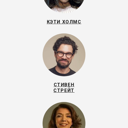
КЭТИ ХОЛМС
СТИВЕН
СТРЕЙТ