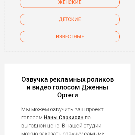
ЖЕНСКИЕ
ДЕТСКИЕ
ИЗВЕСТНЫЕ
Озвучка рекламных роликов
и видео голосом Дженны
Ортеги
Мы можем озвучить ваш проект
голосом
Наны Саркисян
по
выгодной цене! В нашей студии
можно заказать озвучку
самыми