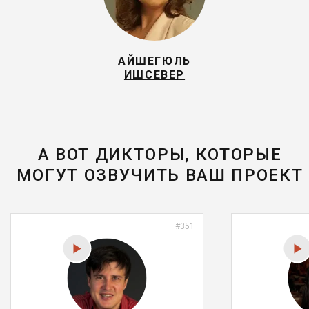
АЙШЕГЮЛЬ
ИШСЕВЕР
А ВОТ ДИКТОРЫ, КОТОРЫЕ
МОГУТ ОЗВУЧИТЬ ВАШ ПРОЕКТ
#351