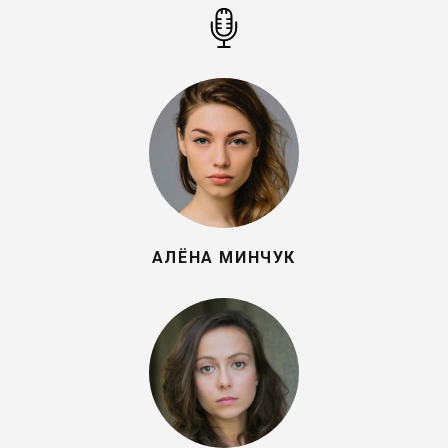
АЛЁНА МИНЧУК