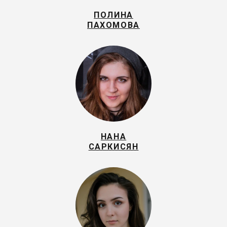
ПОЛИНА
ПАХОМОВА
НАНА
САРКИСЯН