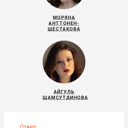
МОРЯНА
АНТТОНЕН-
ШЕСТАКОВА
АЙГУЛЬ
ШАМСУТДИНОВА
Ответ: