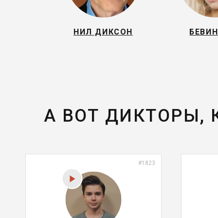
НИЛ ДИКСОН
БЕВИН
А ВОТ ДИКТОРЫ,
#1823