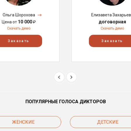
Ольга Шорохова
Елизавета Захарье
10 000
договорная
Цена от
₽
Скачать демо
Скачать демо
Заказать
Заказать
ПОПУЛЯРНЫЕ ГОЛОСА ДИКТОРОВ
ЖЕНСКИЕ
ДЕТСКИЕ