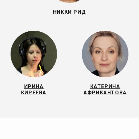
НИККИ РИД
ИРИНА
КАТЕРИНА
КИРЕЕВА
АФРИКАНТОВА