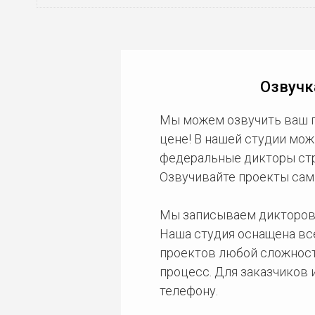
Озвучк
Мы можем озвучить ваш 
цене! В нашей студии мож
федеральные дикторы стра
Озвучивайте проекты сам
Мы записываем дикторов
Наша студия оснащена в
проектов любой сложност
процесс. Для заказчиков
телефону.