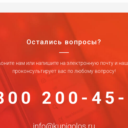
Остались вопросы?
оните нам или напишите на электронную почту и на
проконсультирует вас по любому вопросу!
800 200-45
info@kupigolos.ru