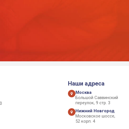
Наши адреса
Москва
Большой Саввинский
переулок, 9 стр. 3
0
Нижний Новгород
Московское шоссе,
52 корп. 4