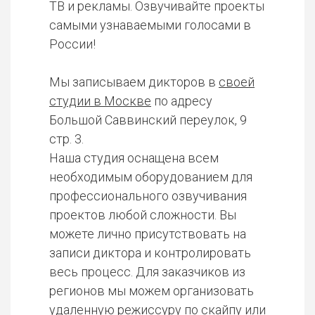
ТВ и рекламы. Озвучивайте проекты
самыми узнаваемыми голосами в
России!
Мы записываем дикторов в
своей
студии в Москве
по адресу
Большой Саввинский переулок, 9
стр. 3.
Наша студия оснащена всем
необходимым оборудованием для
профессионального озвучивания
проектов любой сложности. Вы
можете лично присутствовать на
записи диктора и контролировать
весь процесс. Для заказчиков из
регионов мы можем организовать
удаленную режиссуру по скайпу или