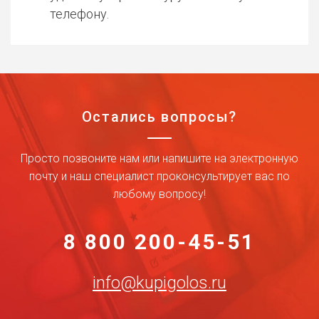
телефону.
Остались вопросы?
Просто позвоните нам или напишите на электронную
почту и наш специалист проконсультирует вас по
любому вопросу!
8 800 200-45-51
info@kupigolos.ru