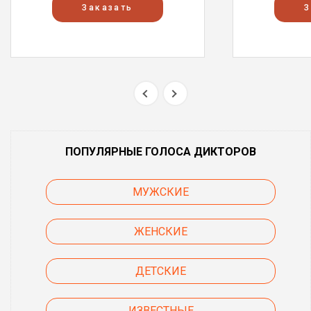
Заказать
З
ПОПУЛЯРНЫЕ ГОЛОСА ДИКТОРОВ
МУЖСКИЕ
ЖЕНСКИЕ
ДЕТСКИЕ
ИЗВЕСТНЫЕ