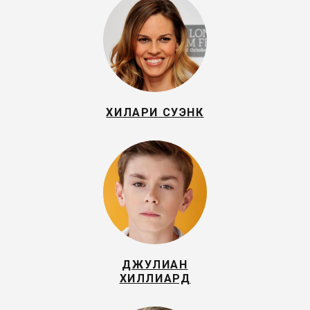
ХИЛАРИ СУЭНК
ДЖУЛИАН
ХИЛЛИАРД