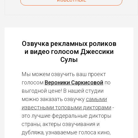
Озвучка рекламных роликов
и видео голосом Джессики
Сулы
Мы можем озвучить ваш проект
голосом
Вероники Саркисовой
по
выгодной цене! В нашей студии
можно заказать озвучку
самыми
известными топовыми дикторами
-
это лучшие федеральные дикторы
страны, актеры озвучивания и
дубляжа, узнаваемые голоса кино,