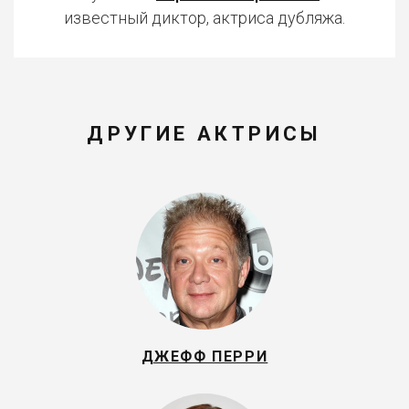
известный диктор, актриса дубляжа.
ДРУГИЕ АКТРИСЫ
ДЖЕФФ ПЕРРИ