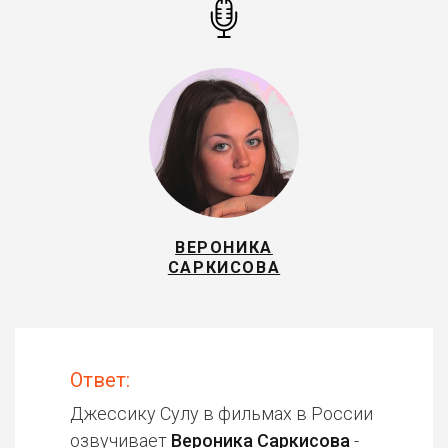
ВЕРОНИКА
САРКИСОВА
Ответ:
Джессику Сулу в фильмах в России
озвучивает
Вероника Саркисова
-