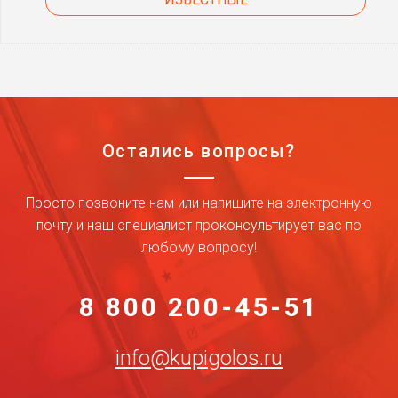
Остались вопросы?
Просто позвоните нам или напишите на электронную
почту и наш специалист проконсультирует вас по
любому вопросу!
8 800 200-45-51
info@kupigolos.ru