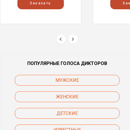
Заказать
За
ПОПУЛЯРНЫЕ ГОЛОСА ДИКТОРОВ
МУЖСКИЕ
ЖЕНСКИЕ
ДЕТСКИЕ
ИЗВЕСТНЫЕ