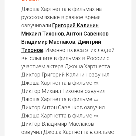
Джоша Хартнетта в фильмах на
русском языке в разное время
озвучивали
Григорий Калинин
,
Михаил Тихонов
,
Антон Савенков
,
Владимир Маслаков
,
Дмитрий
Тихонов
. Именно голоса этих людей
вы слышите в фильмах в России с
участием актера Джоша Хартнетта.
Диктор Григорий Калинин озвучил
Джоша Хартнетта в фильме «».
Диктор Михаил Тихонов озвучил
Джоша Хартнетта в фильме «».
Диктор Антон Савенков озвучил
Джоша Хартнетта в фильме «».
Диктор Владимир Маслаков
озвучил Джоша Хартнетта в фильме