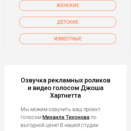
ЖЕНСКИЕ
ДЕТСКИЕ
ИЗВЕСТНЫЕ
Озвучка рекламных роликов
и видео голосом Джоша
Хартнетта
Мы можем озвучить ваш проект
голосом
Михаила Тихонова
по
выгодной цене! В нашей студии