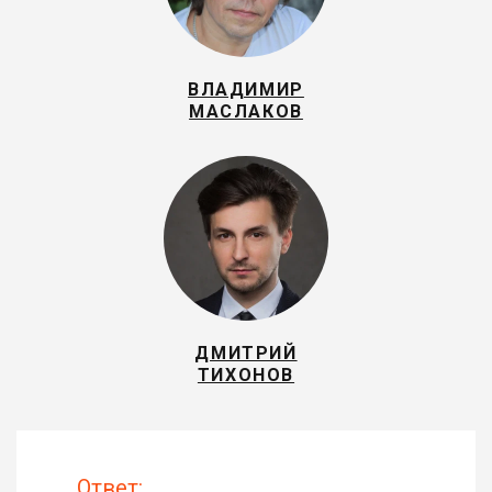
ВЛАДИМИР
МАСЛАКОВ
ДМИТРИЙ
ТИХОНОВ
Ответ: