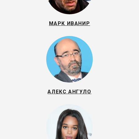
МАРК ИВАНИР
АЛЕКС АНГУЛО