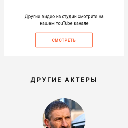
Другие видео из студии смотрите на
нашем YouTube канале
СМОТРЕТЬ
ДРУГИЕ АКТЕРЫ