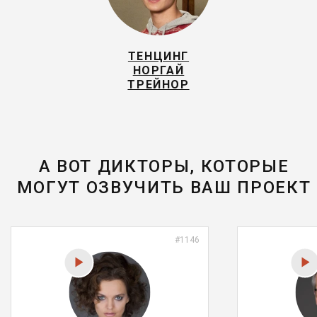
ТЕНЦИНГ
НОРГАЙ
ТРЕЙНОР
А ВОТ ДИКТОРЫ, КОТОРЫЕ
МОГУТ ОЗВУЧИТЬ ВАШ ПРОЕКТ
#1146