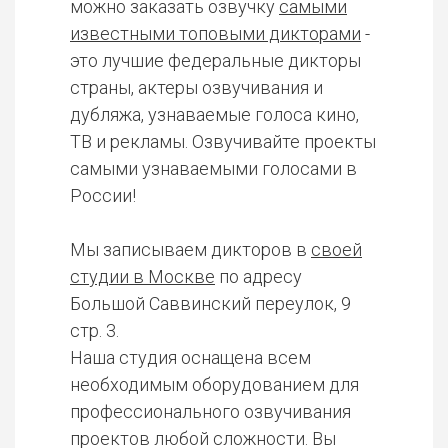
можно заказать озвучку
самыми
известными топовыми дикторами
-
это лучшие федеральные дикторы
страны, актеры озвучивания и
дубляжа, узнаваемые голоса кино,
ТВ и рекламы. Озвучивайте проекты
самыми узнаваемыми голосами в
России!
Мы записываем дикторов в
своей
студии в Москве
по адресу
Большой Саввинский переулок, 9
стр. 3.
Наша студия оснащена всем
необходимым оборудованием для
профессионального озвучивания
проектов любой сложности. Вы