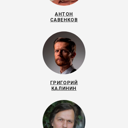
АНТОН
САВЕНКОВ
ГРИГОРИЙ
КАЛИНИН