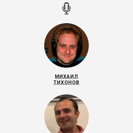
МИХАИЛ
ТИХОНОВ