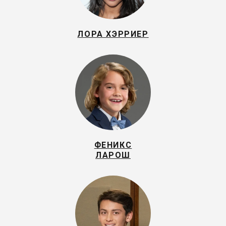
ЛОРА ХЭРРИЕР
ФЕНИКС
ЛАРОШ