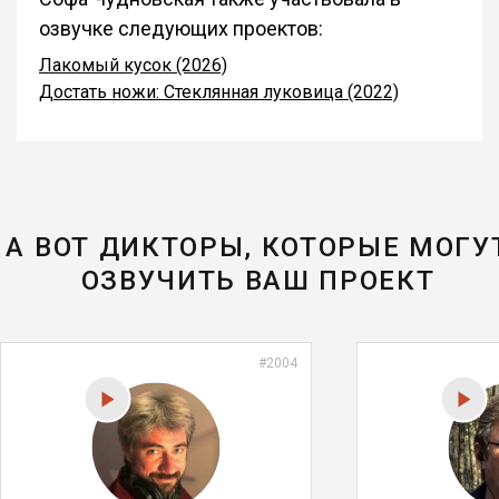
озвучке следующих проектов:
Лакомый кусок (2026)
Достать ножи: Стеклянная луковица (2022)
А ВОТ ДИКТОРЫ, КОТОРЫЕ МОГУ
ОЗВУЧИТЬ ВАШ ПРОЕКТ
#2004