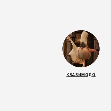
КВАЗИМОДО