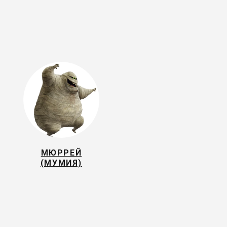
МЮРРЕЙ
(МУМИЯ)