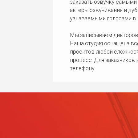
заказать озвучку
самыми 
актеры озвучивания и дуб
узнаваемыми голосами в 
Мы записываем дикторов
Наша студия оснащена в
проектов любой сложност
процесс. Для заказчиков
телефону.