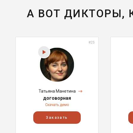
А ВОТ ДИКТОРЫ,
#25
Татьяна Манетина
договорная
Скачать демо
Заказать