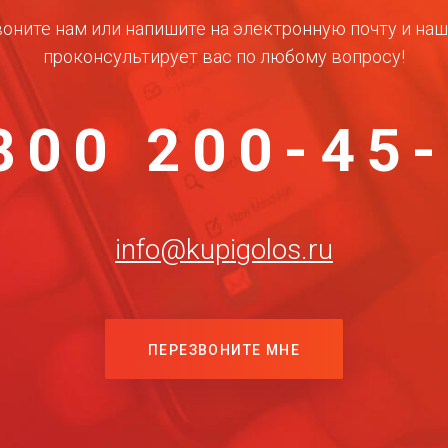
оните нам или напишите на электронную почту и на
проконсультирует вас по любому вопросу!
800 200-45
info@kupigolos.ru
ПЕРЕЗВОНИТЕ МНЕ