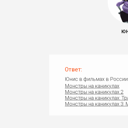
Ю
Ответ:
Юнис в фильмах в России
Монстры на каникулах
Монстры на каникулах 2
Монстры на каникулах: Т
Монстры на каникулах 3: 