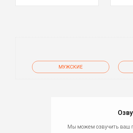
МУЖСКИЕ
Озву
Мы можем озвучить ваш 