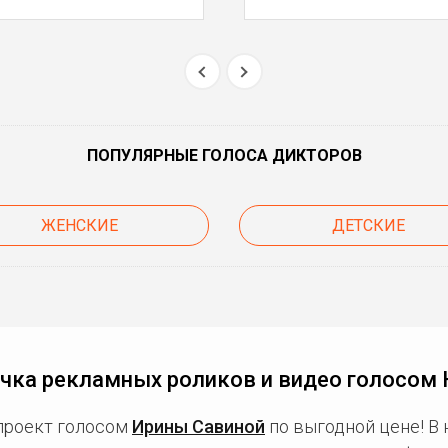
ПОПУЛЯРНЫЕ ГОЛОСА ДИКТОРОВ
ЖЕНСКИЕ
ДЕТСКИЕ
чка рекламных роликов и видео голосом
проект голосом
Ирины Савиной
по выгодной цене! В