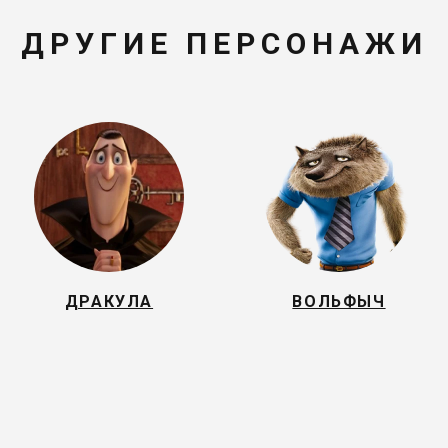
ДРУГИЕ ПЕРСОНАЖИ
ДРАКУЛА
ВОЛЬФЫЧ