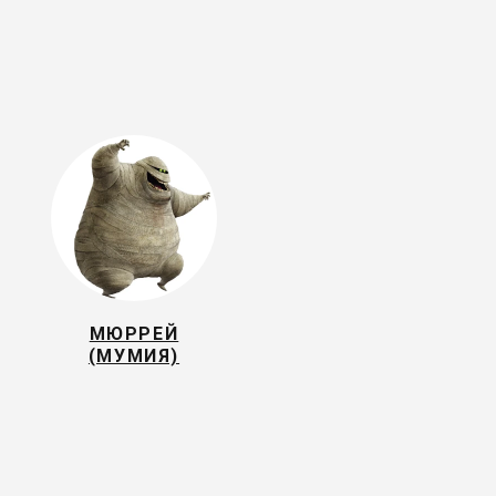
МЮРРЕЙ
(МУМИЯ)