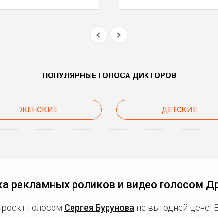
ПОПУЛЯРНЫЕ ГОЛОСА ДИКТОРОВ
ЖЕНСКИЕ
ДЕТСКИЕ
ка рекламных роликов и видео голосом Д
проект голосом
Сергея Бурунова
по выгодной цене! 