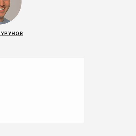
БУРУНОВ