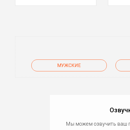
МУЖСКИЕ
Озвуч
Мы можем озвучить ваш 