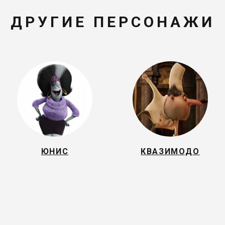
ДРУГИЕ ПЕРСОНАЖИ
ЮНИС
КВАЗИМОДО