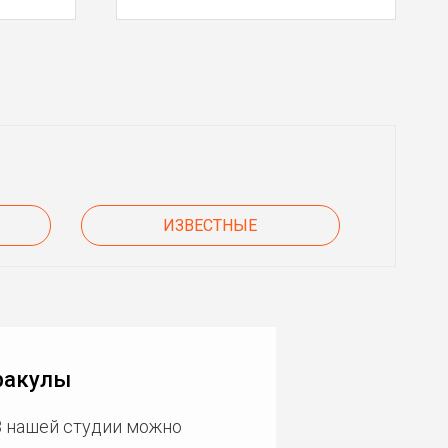
ИЗВЕСТНЫЕ
ракулы
В нашей студии можно