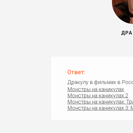
ДРА
Ответ:
Дракулу в фильмах в Рос
Монстры на каникулах
Монстры на каникулах 2
Монстры на каникулах: Т
Монстры на каникулах 3: 