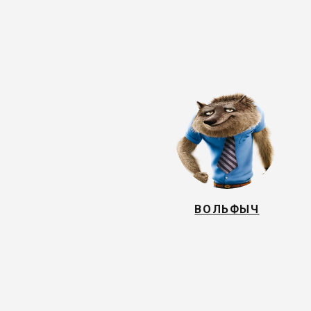
ВОЛЬФЫЧ