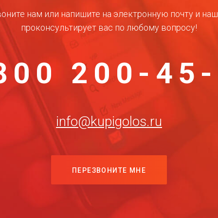
оните нам или напишите на электронную почту и на
проконсультирует вас по любому вопросу!
800 200-45
info@kupigolos.ru
ПЕРЕЗВОНИТЕ МНЕ