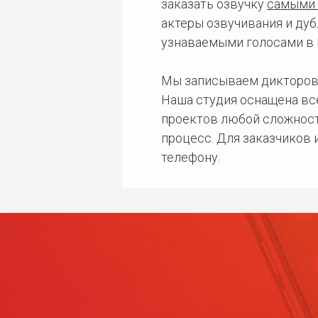
заказать озвучку
самыми 
актеры озвучивания и дуб
узнаваемыми голосами в 
Мы записываем дикторов
Наша студия оснащена в
проектов любой сложност
процесс. Для заказчиков
телефону.