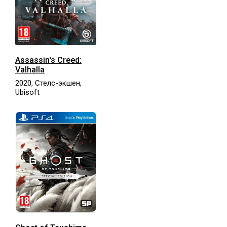
Assassin's Creed:
Valhalla
2020, Стелс-экшен,
Ubisoft