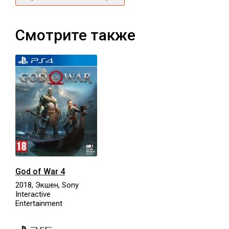
Смотрите также
God of War 4
2018, Экшен, Sony
Interactive
Entertainment