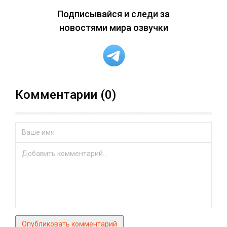
Подписывайся и следи за
новостями мира озвучки
Комментарии (0)
Опубликовать комментарий