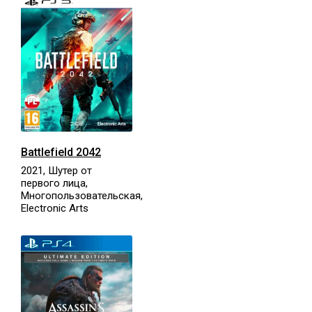
Battlefield 2042
2021, Шутер от
первого лица,
Многопользовательская,
Electronic Arts