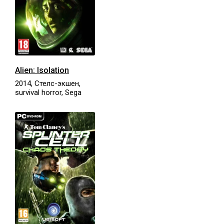
Alien: Isolation
2014, Стелс-экшен,
survival horror, Sega