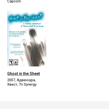
Capcom
Ghost in the Sheet
2007, Адвенчура,
Квест, Tri Synergy