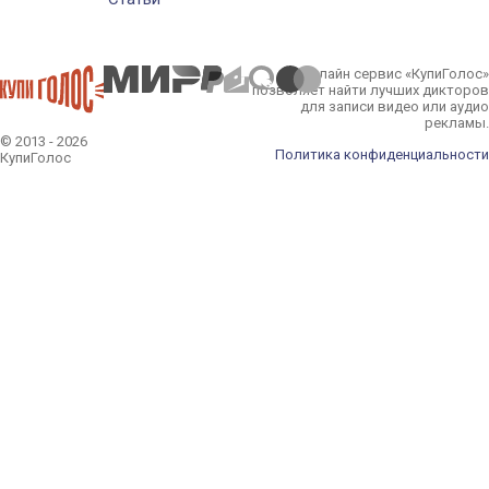
Онлайн сервис «КупиГолос»
позволяет найти лучших дикторов
для записи видео или аудио
рекламы.
© 2013 - 2026
Политика конфиденциальности
КупиГолос