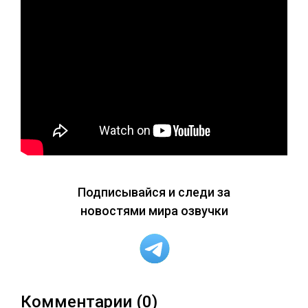
Подписывайся и следи за
новостями мира озвучки
Комментарии (0)