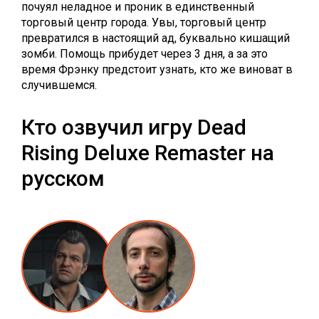
почуял неладное и проник в единственный
торговый центр города. Увы, торговый центр
превратился в настоящий ад, буквально кишащий
зомби. Помощь прибудет через 3 дня, а за это
время Фрэнку предстоит узнать, кто же виноват в
случившемся.
Кто озвучил игру Dead
Rising Deluxe Remaster на
русском