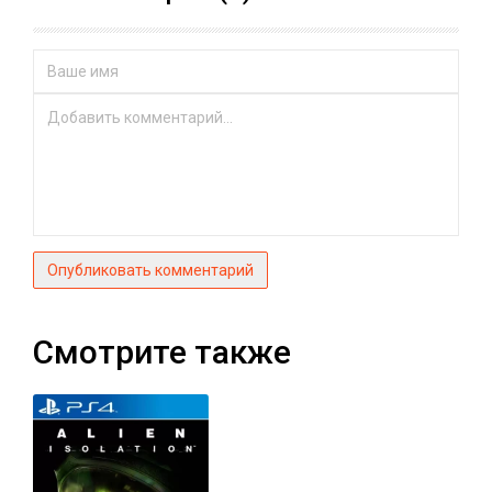
Опубликовать комментарий
Смотрите также